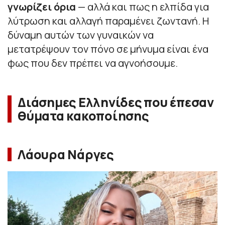
γνωρίζει όρια
— αλλά και πως η ελπίδα για
λύτρωση και αλλαγή παραμένει ζωντανή. Η
δύναμη αυτών των γυναικών να
μετατρέψουν τον πόνο σε μήνυμα είναι ένα
φως που δεν πρέπει να αγνοήσουμε.
Διάσημες Ελληνίδες που έπεσαν
θύματα κακοποίησης
Λάουρα Νάργες