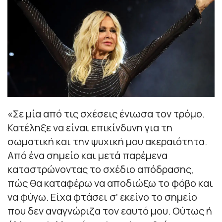
«Σε μία από τις σχέσεις ένιωσα τον τρόμο.
Κατέληξε να είναι επικίνδυνη για τη
σωματική και την ψυχική μου ακεραιότητα.
Από ένα σημείο και μετά παρέμενα
καταστρώνοντας το σχέδιο απόδρασης,
πώς θα καταφέρω να αποδιώξω το φόβο και
να φύγω. Είχα φτάσει σ’ εκείνο το σημείο
που δεν αναγνώριζα τον εαυτό μου. Ούτως ή