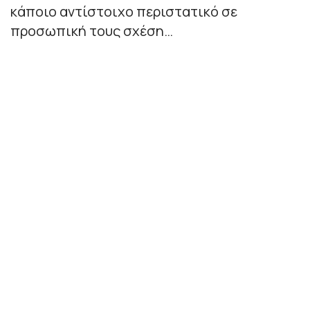
κάποιο αντίστοιχο περιστατικό σε
προσωπική τους σχέση…