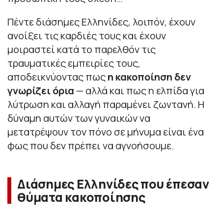
Πέντε διάσημες Ελληνίδες, λοιπόν, έχουν
ανοίξει τις καρδιές τους και έχουν
μοιραστεί κατά το παρελθόν τις
τραυματικές εμπειρίες τους,
αποδεικνύοντας πως
η κακοποίηση δεν
γνωρίζει όρια
— αλλά και πως η ελπίδα για
λύτρωση και αλλαγή παραμένει ζωντανή. Η
δύναμη αυτών των γυναικών να
μετατρέψουν τον πόνο σε μήνυμα είναι ένα
φως που δεν πρέπει να αγνοήσουμε.
Διάσημες Ελληνίδες που έπεσαν
θύματα κακοποίησης