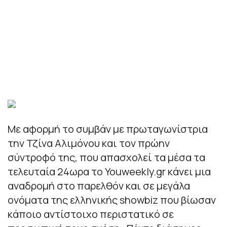
Με αφορμή το συμβάν με πρωταγωνίστρια
την Τζίνα Αλιμόνου και τον πρώην
σύντροφό της, που απασχολεί τα μέσα τα
τελευταία 24ωρα το Youweekly.gr κάνει μια
αναδρομή στο παρελθόν και σε μεγάλα
ονόματα της ελληνικής showbiz που βίωσαν
κάποιο αντίστοιχο περιστατικό σε