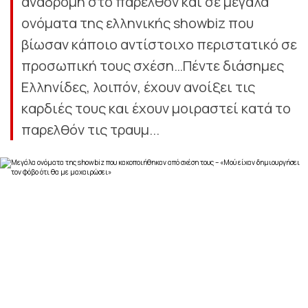
αναδρομή στο παρελθόν και σε μεγάλα
ονόματα της ελληνικής showbiz που
βίωσαν κάποιο αντίστοιχο περιστατικό σε
προσωπική τους σχέση…Πέντε διάσημες
Ελληνίδες, λοιπόν, έχουν ανοίξει τις
καρδιές τους και έχουν μοιραστεί κατά το
παρελθόν τις τραυμ...