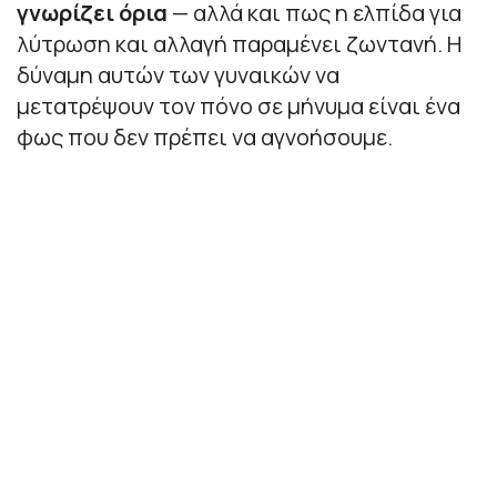
γνωρίζει όρια
— αλλά και πως η ελπίδα για
λύτρωση και αλλαγή παραμένει ζωντανή. Η
δύναμη αυτών των γυναικών να
μετατρέψουν τον πόνο σε μήνυμα είναι ένα
φως που δεν πρέπει να αγνοήσουμε.