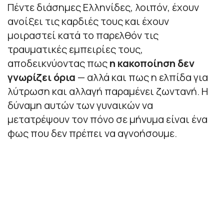
Πέντε διάσημες Ελληνίδες, λοιπόν, έχουν
ανοίξει τις καρδιές τους και έχουν
μοιραστεί κατά το παρελθόν τις
τραυματικές εμπειρίες τους,
αποδεικνύοντας πως
η κακοποίηση δεν
γνωρίζει όρια
— αλλά και πως η ελπίδα για
λύτρωση και αλλαγή παραμένει ζωντανή. Η
δύναμη αυτών των γυναικών να
μετατρέψουν τον πόνο σε μήνυμα είναι ένα
φως που δεν πρέπει να αγνοήσουμε.