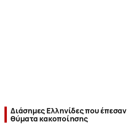
Διάσημες Ελληνίδες που έπεσαν
θύματα κακοποίησης