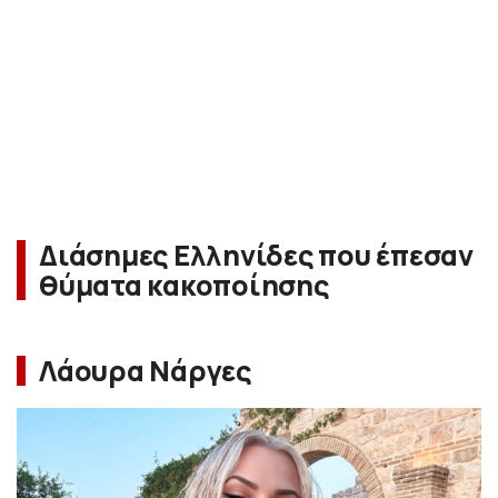
Διάσημες Ελληνίδες που έπεσαν
θύματα κακοποίησης
Λάουρα Νάργες