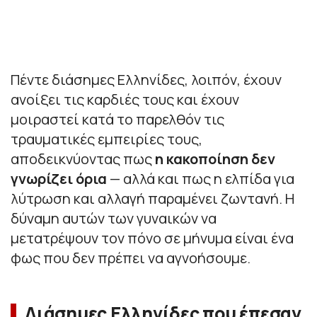
Πέντε διάσημες Ελληνίδες, λοιπόν, έχουν
ανοίξει τις καρδιές τους και έχουν
μοιραστεί κατά το παρελθόν τις
τραυματικές εμπειρίες τους,
αποδεικνύοντας πως
η κακοποίηση δεν
γνωρίζει όρια
— αλλά και πως η ελπίδα για
λύτρωση και αλλαγή παραμένει ζωντανή. Η
δύναμη αυτών των γυναικών να
μετατρέψουν τον πόνο σε μήνυμα είναι ένα
φως που δεν πρέπει να αγνοήσουμε.
Διάσημες Ελληνίδες που έπεσαν