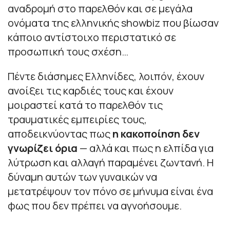
αναδρομή στο παρελθόν και σε μεγάλα
ονόματα της ελληνικής showbiz που βίωσαν
κάποιο αντίστοιχο περιστατικό σε
προσωπική τους σχέση…
Πέντε διάσημες Ελληνίδες, λοιπόν, έχουν
ανοίξει τις καρδιές τους και έχουν
μοιραστεί κατά το παρελθόν τις
τραυματικές εμπειρίες τους,
αποδεικνύοντας πως
η κακοποίηση δεν
γνωρίζει όρια
— αλλά και πως η ελπίδα για
λύτρωση και αλλαγή παραμένει ζωντανή. Η
δύναμη αυτών των γυναικών να
μετατρέψουν τον πόνο σε μήνυμα είναι ένα
φως που δεν πρέπει να αγνοήσουμε.