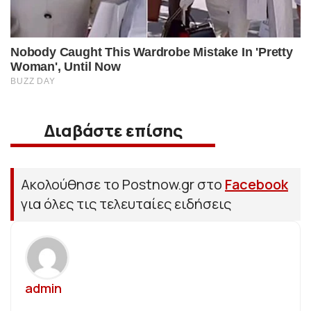
Διαβάστε επίσης
Ακολούθησε το Postnow.gr στο
Facebook
για όλες τις τελευταίες ειδήσεις
admin