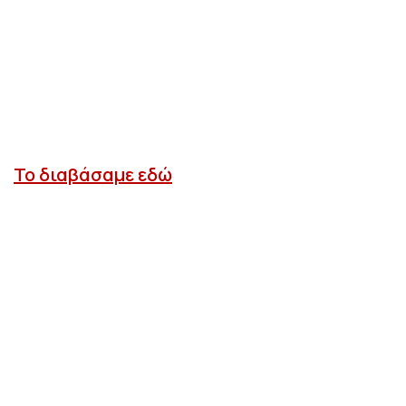
Το διαβάσαμε εδώ