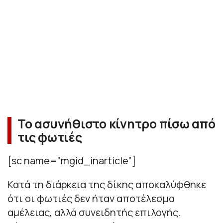
Το ασυνήθιστο κίνητρο πίσω από
τις φωτιές
[sc name=”mgid_inarticle”]
Κατά τη διάρκεια της δίκης αποκαλύφθηκε
ότι οι φωτιές δεν ήταν αποτέλεσμα
αμέλειας, αλλά συνειδητής επιλογής.