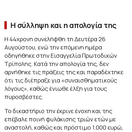
Η σύλληψη και η απολογία της
Η 44χρονη συνελήφθη τη Δευτέρα 26
Αυγούστου, ενώ την επόμενη ημέρα
οδηγήθηκε στην Εισαγγελία Πρωτοδικών
Τρίπολης. Κατά την απολογία της, δεν
αρνήθηκε τις πράξεις της και παραδέχτηκε
ότι τις διέπραξε για «συναισθηματικούς
λόγους», καθώς ένιωθε έλξη για τους
πυροσβέστες.
Το δικαστήριο την έκρινε ένοχη και της
επέβαλε ποινή φυλάκισης τριών ετών με
αναστολή, καθώς και πρόστιμο 1.000 ευρώ,