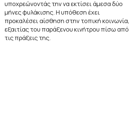
υποχρεώνοντάς την να εκτίσει άμεσα δύο
μήνες φυλάκισης. Η υπόθεση έχει
προκαλέσει αίσθηση στην τοπική κοινωνία,
εξαιτίας του παράξενου κινήτρου πίσω από
τις πράξεις της.