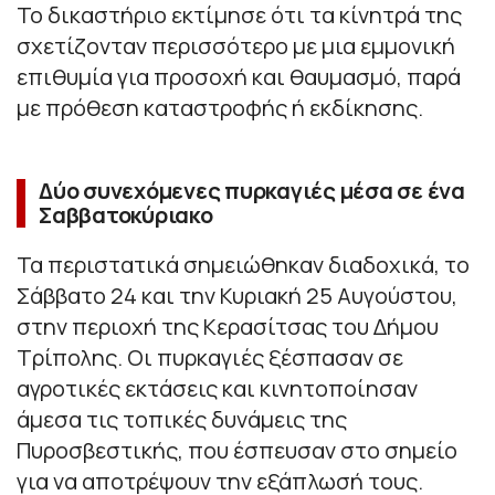
Το δικαστήριο εκτίμησε ότι τα κίνητρά της
σχετίζονταν περισσότερο με μια εμμονική
επιθυμία για προσοχή και θαυμασμό, παρά
με πρόθεση καταστροφής ή εκδίκησης.
Δύο συνεχόμενες πυρκαγιές μέσα σε ένα
Σαββατοκύριακο
Τα περιστατικά σημειώθηκαν διαδοχικά, το
Σάββατο 24 και την Κυριακή 25 Αυγούστου,
στην περιοχή της Κερασίτσας του Δήμου
Τρίπολης. Οι πυρκαγιές ξέσπασαν σε
αγροτικές εκτάσεις και κινητοποίησαν
άμεσα τις τοπικές δυνάμεις της
Πυροσβεστικής, που έσπευσαν στο σημείο
για να αποτρέψουν την εξάπλωσή τους.