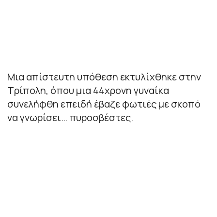
Μια απίστευτη υπόθεση εκτυλίχθηκε στην
Τρίπολη, όπου μια 44χρονη γυναίκα
συνελήφθη επειδή έβαζε φωτιές με σκοπό
να γνωρίσει… πυροσβέστες.