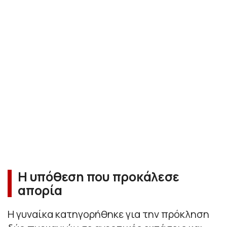
Η υπόθεση που προκάλεσε
απορία
Η γυναίκα κατηγορήθηκε για την πρόκληση