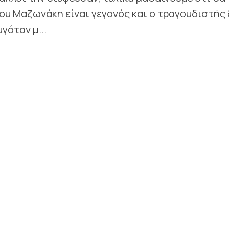
γου Μαζωνάκη είναι γεγονός και ο τραγουδιστής 
γόταν μ...