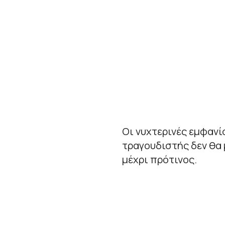
Οι νυχτερινές εμφανί
τραγουδιστής δεν θα 
μέχρι πρότινος.