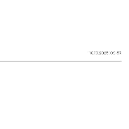
10.10.2025-09:57