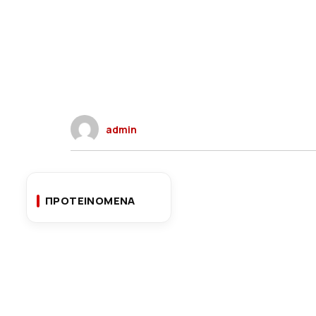
admin
ΠΡΟΤΕΙΝΟΜΕΝΑ