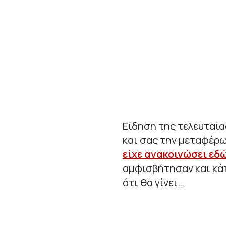
Είδηση της τελευταία
και σας την μεταφέρ
είχε ανακοινώσει εδώ
αμφισβήτησαν και κάπ
ότι θα γίνει…