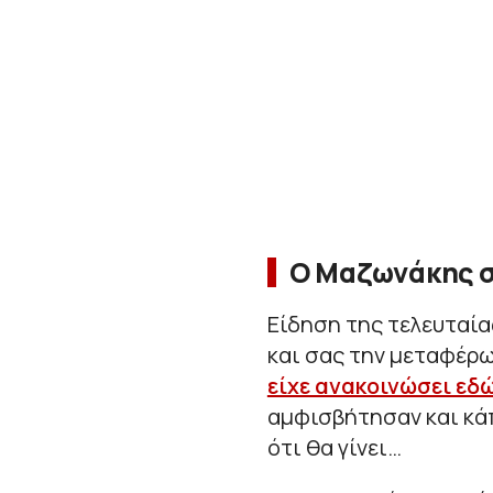
Ο Μαζωνάκης σ
Είδηση της τελευταία
και σας την μεταφέρ
είχε ανακοινώσει εδώ
αμφισβήτησαν και κάπ
ότι θα γίνει…