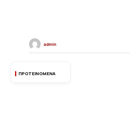
admin
ΠΡΟΤΕΙΝΟΜΕΝΑ