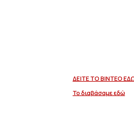
ΔΕΙΤΕ ΤΟ ΒΙΝΤΕΟ ΕΔ
Το διαβάσαμε εδώ