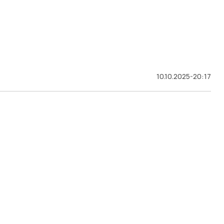
10.10.2025-20:17