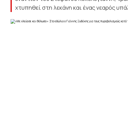
χτυπηθεί στη λεκάνη και ένας νεαρός υπ