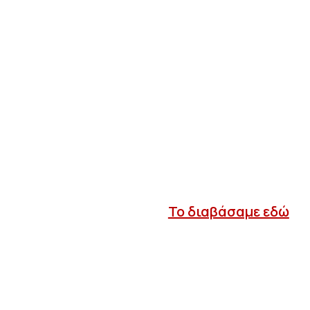
Το διαβάσαμε εδώ