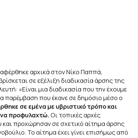
ναφέρθηκε αρχικά στον Νίκο Παππά,
ρίσκεται σε εξέλιξη διαδικασία άρσης της
λευτή: «
Είναι μια διαδικασία που την έχουμε
ία παρέμβαση που έκανε σε δημόσιο μέσο ο
θηκε σε εμένα με υβριστικό τρόπο και
 να προφυλαχτώ.
Οι τοπικές αρχές
 και προχώρησαν σε σχετικό αίτημα άρσης
οβούλιο. Το αίτημα έχει γίνει επισήμως από