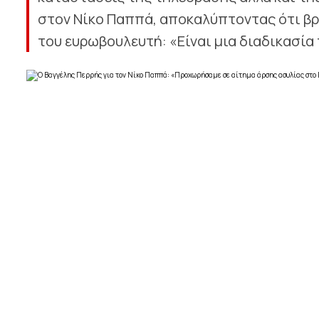
στον Νίκο Παππά, αποκαλύπτοντας ότι βρ
του ευρωβουλευτή: «Είναι μια διαδικασία π