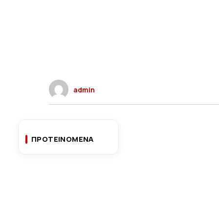
admin
ΠΡΟΤΕΙΝΟΜΕΝΑ