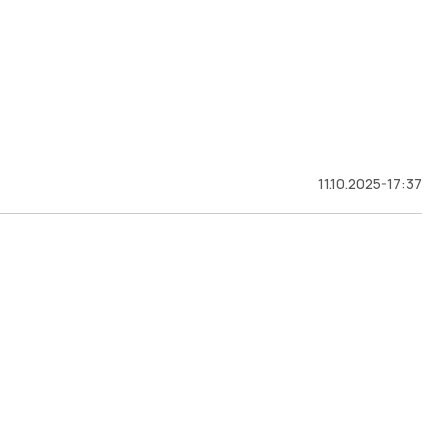
11.10.2025-17:37