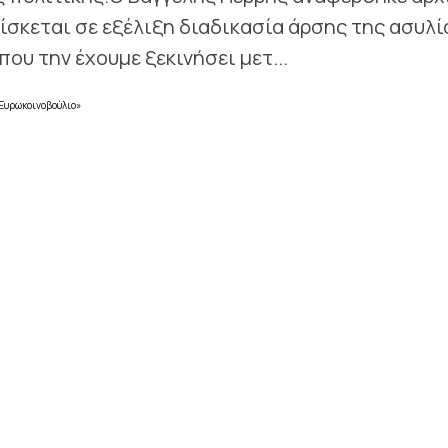
ίσκεται σε εξέλιξη διαδικασία άρσης της ασυλί
ου την έχουμε ξεκινήσει μετ...