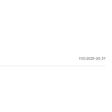
11.10.2025-20:37