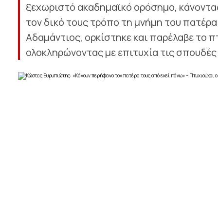
ξεχωριστό ακαδημαϊκό ορόσημο, κάνοντας
τον δικό τους τρόπο τη μνήμη του πατέρα
Αδαμάντιος, ορκίστηκε και παρέλαβε το π
ολοκληρώνοντας με επιτυχία τις σπουδές το