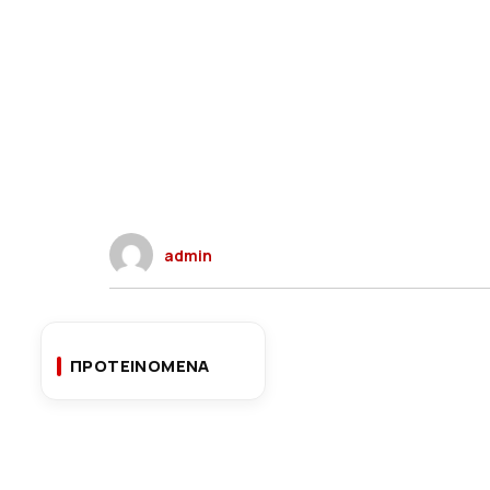
admin
ΠΡΟΤΕΙΝΟΜΕΝΑ