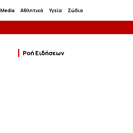
Media
Αθλητικά
Υγεία
Ζώδια
Ροή Ειδήσεων