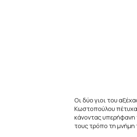
Οι δύο γιοι του αξέχ
Κωστοπούλου πέτυχαν
κάνοντας υπερήφανη τ
τους τρόπο τη μνήμη 