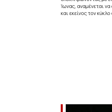
Ίωνας, αναμένεται να
και εκείνος τον κύκλο