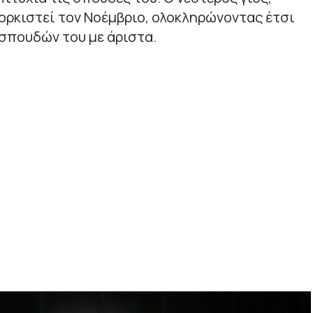
 ορκιστεί τον Νοέμβριο, ολοκληρώνοντας έτσι
 σπουδών του με άριστα.