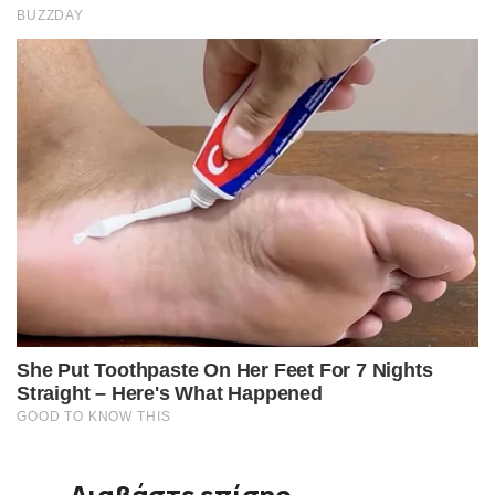
Διαβάστε επίσης