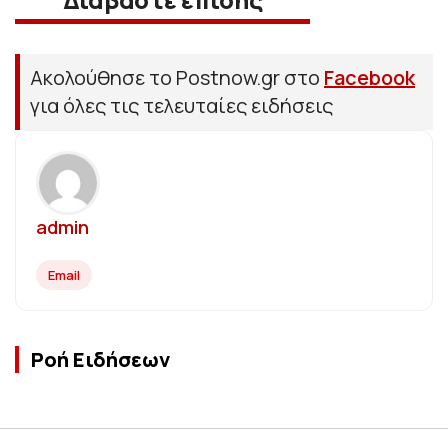
Ακολούθησε το Postnow.gr στο
Facebook
για όλες τις τελευταίες ειδήσεις
admin
Email
Ροή Ειδήσεων