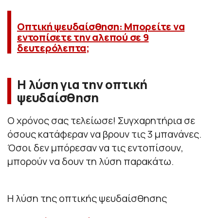
Οπτική ψευδαίσθηση: Μπορείτε να
εντοπίσετε την αλεπού σε 9
δευτερόλεπτα;
Η λύση για την οπτική
ψευδαίσθηση
Ο χρόνος σας τελείωσε! Συγχαρητήρια σε
όσους κατάφεραν να βρουν τις 3 μπανάνες.
Όσοι δεν μπόρεσαν να τις εντοπίσουν,
μπορούν να δουν τη λύση παρακάτω.
Η λύση της οπτικής ψευδαίσθησης