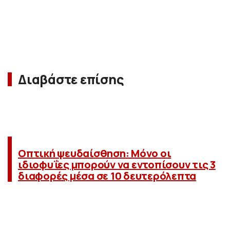
Διαβάστε επίσης
Οπτική ψευδαίσθηση: Μόνο οι
ιδιοφυΐες μπορούν να εντοπίσουν τις 3
διαφορές μέσα σε 10 δευτερόλεπτα