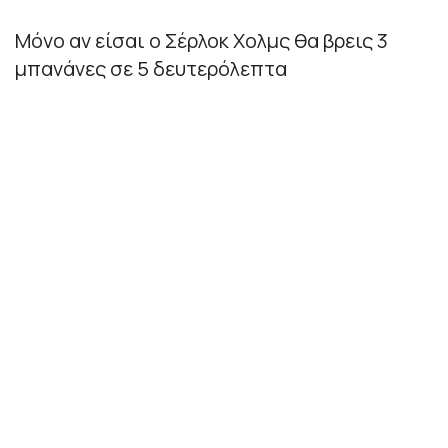
Μόνο αν είσαι ο Σέρλοκ Χολμς θα βρεις 3
μπανάνες σε 5 δευτερόλεπτα