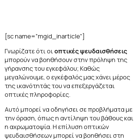
[sc name=”mgid_inarticle”]
Γνωρίζατε ότι οι
οπτικές ψευδαισθήσεις
μπορούν να βοηθήσουν στην πρόληψη της
γήρανσης του εγκεφάλου; Καθώς
μεγαλώνουμε, ο εγκέφαλός μας χάνει μέρος
της ικανότητάς του να επεξεργάζεται
οπτικές πληροφορίες.
Αυτό μπορεί να οδηγήσει σε προβλήματα με
την όραση, όπως η αντίληψη του βάθους και
η αχρωματοψία. Η επίλυση οπτικών
ψευδαισθήσεων μπορεί να βοηθήσει στη