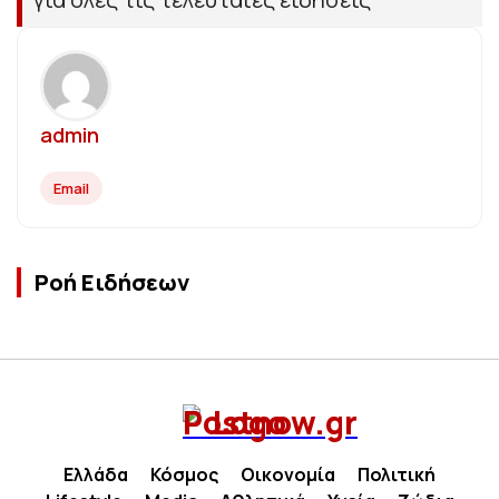
admin
Email
Ροή Ειδήσεων
Ελλάδα
Κόσμος
Οικονομία
Πολιτική