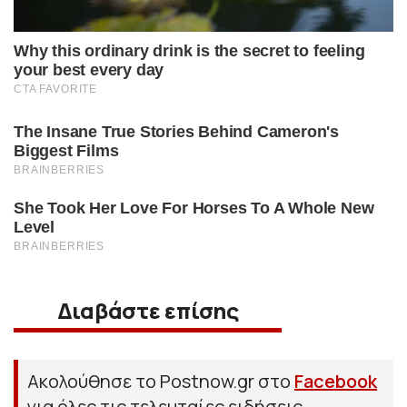
Διαβάστε επίσης
Ακολούθησε το Postnow.gr στο
Facebook
για όλες τις τελευταίες ειδήσεις