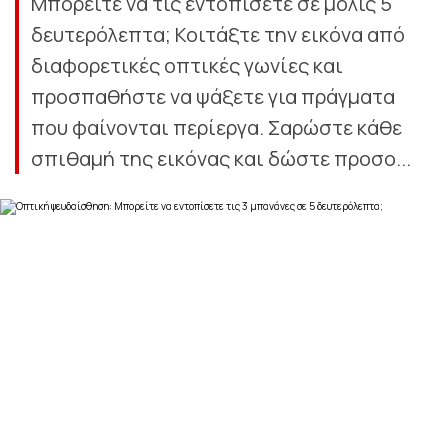
Μπορείτε να τις εντοπίσετε σε μόλις 5
δευτερόλεπτα; Κοιτάξτε την εικόνα από
διαφορετικές οπτικές γωνίες και
προσπαθήστε να ψάξετε για πράγματα
που φαίνονται περίεργα. Σαρώστε κάθε
σπιθαμή της εικόνας και δώστε προσο...