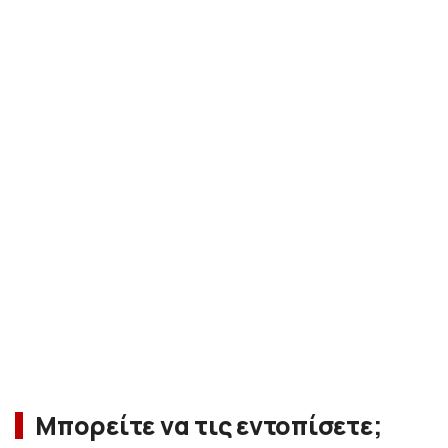
Μπορείτε να τις εντοπίσετε;