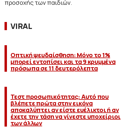
προσοχής των παιδιών.
VIRAL
Οπτική ψευδαίσθηση: Μόνο το 1%
μπορεί εντοπίσει και τα 9 κρυμμένα
πρόσωπα σε 11 δευτερόλεπτα
Τεστ προσωπικότητας: Αυτό που
βλέπετε πρώτα στην εικόνα
αποκαλύπτει αν είστε ευέλικτοι ή αν
έχετε την τάση να γίνεστε υποχείριοι
των άλλων