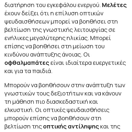
διατήρηση του εγκεφάλου ενεργού.
Μελέτες
έχουν δείξει ότι η επίλυση οπτικών
ψευδαισθήσεων μπορεί να βοηθήσει στη
βελτίωση της γνωστικής λειτουργίας σε
ενήλικες μεγαλύτερης ηλικίας. Μπορεί
επίσης να βοηθήσει στη μείωση του
κινδύνου ανάπτυξης άνοιας. Οι
οφθαλμαπάτες
είναι ιδιαίτερα ευεργετικές
και για τα παιδιά.
Μπορούν να βοηθήσουν στην ανάπτυξη των
γνωστικών τους δεξιοτήτων και να κάνουν
τη μάθηση πιο διασκεδαστική και
ελκυστική. Οι οπτικές ψευδαισθήσεις
μπορούν επίσης να βοηθήσουν στη
βελτίωση της
οπτικής αντίληψης
και της