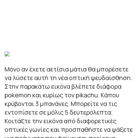
Μόνο αν έχετε αετίσια μάτια θα μπορέσετε
να λύσετε αυτή τη νέα οπτική ψευδαίσθηση.
Στην παρακάτω εικόνα βλέπετε διάφορα
pokemon και κυρίως τον pikachu. Κάπου
κρύβονται 3 μπανάνες. Μπορείτε να τις
εντοπίσετε σε μόλις 5 δευτερόλεπτα;
Κοιτάξτε την εικόνα από διαφορετικές
οπτικές γωνίες και προσπαθήστε να ψάξετε