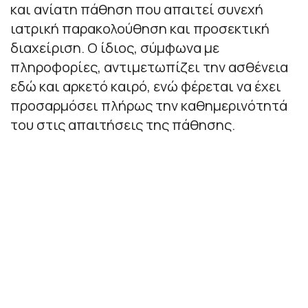
και ανίατη πάθηση που απαιτεί συνεχή
ιατρική παρακολούθηση και προσεκτική
διαχείριση. Ο ίδιος, σύμφωνα με
πληροφορίες, αντιμετωπίζει την ασθένεια
εδώ και αρκετό καιρό, ενώ φέρεται να έχει
προσαρμόσει πλήρως την καθημερινότητά
του στις απαιτήσεις της πάθησης.