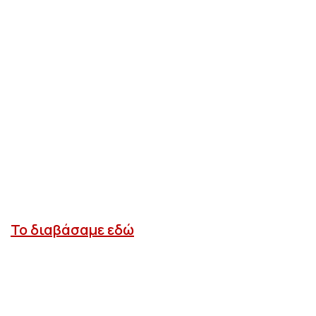
Το διαβάσαμε εδώ