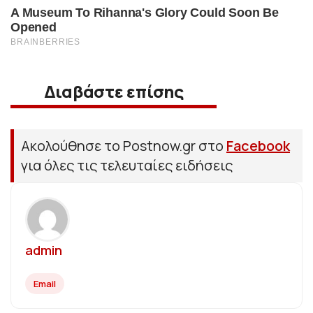
Διαβάστε επίσης
Ακολούθησε το Postnow.gr στο
Facebook
για όλες τις τελευταίες ειδήσεις
admin
Email