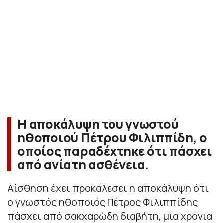
Η αποκάλυψη του γνωστού
ηθοποιού Πέτρου Φιλιππίδη, ο
οποίος παραδέχτηκε ότι πάσχει
από ανίατη ασθένεια.
Αίσθηση έχει προκαλέσει η αποκάλυψη ότι
ο γνωστός ηθοποιός Πέτρος Φιλιππίδης
πάσχει από σακχαρώδη διαβήτη, μια χρόνια