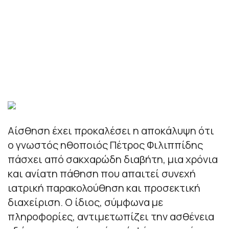
Αίσθηση έχει προκαλέσει η αποκάλυψη ότι
ο γνωστός ηθοποιός Πέτρος Φιλιππίδης
πάσχει από σακχαρώδη διαβήτη, μια χρόνια
και ανίατη πάθηση που απαιτεί συνεχή
ιατρική παρακολούθηση και προσεκτική
διαχείριση. Ο ίδιος, σύμφωνα με
πληροφορίες, αντιμετωπίζει την ασθένεια