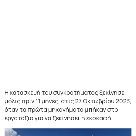
Η κατασκευή του συγκροτήματος ξεκίνησε
μόλις πριν 11 μήνες, στις 27 Οκτωβρίου 2023,
όταν τα πρώτα μηχανήματα μπήκαν στο
εργοτάξιο για να ξεκινήσει η εκσκαφή.