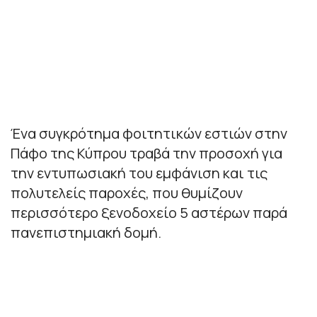
Ένα συγκρότημα φοιτητικών εστιών στην
Πάφο της Κύπρου τραβά την προσοχή για
την εντυπωσιακή του εμφάνιση και τις
πολυτελείς παροχές, που θυμίζουν
περισσότερο ξενοδοχείο 5 αστέρων παρά
πανεπιστημιακή δομή.