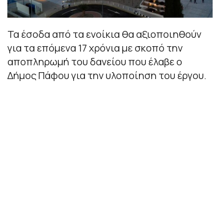
Τα έσοδα από τα ενοίκια θα αξιοποιηθούν
για τα επόμενα 17 χρόνια με σκοπό την
αποπληρωμή του δανείου που έλαβε ο
Δήμος Πάφου για την υλοποίηση του έργου.