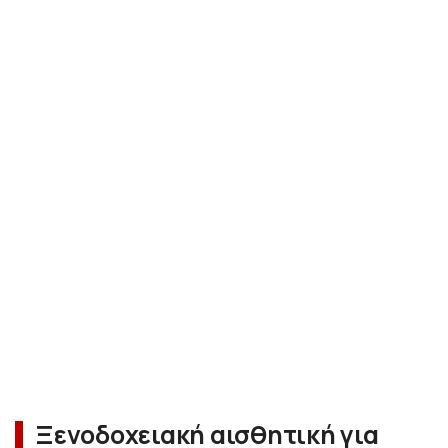
Ξενοδοχειακή αισθητική για