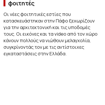
φοιτητές
Οι νέες φοιτητικές εστίες που
κατασκευάστηκαν στην Πάφο ξεχωρίζουν
για την αρχιτεκτονική και τις υποδομές
τους. Οι εικόνες και τα video από τον χώρο
κάνουν πολλούς να νιώθουν μελαγχολία,
συγκρίνοντάς τον με τις αντίστοιχες
εγκαταστάσεις στην Ελλάδα.