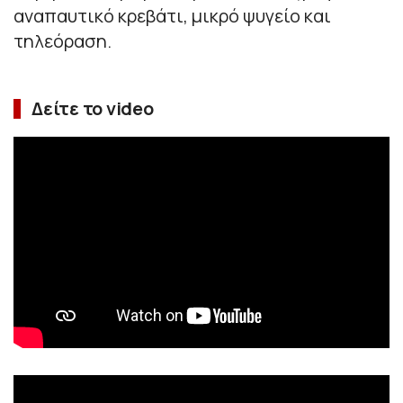
αναπαυτικό κρεβάτι, μικρό ψυγείο και
τηλεόραση.
Δείτε το video