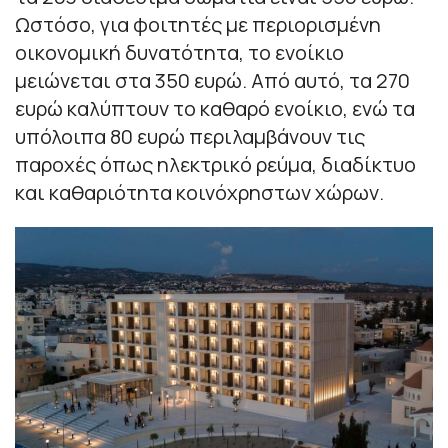
Ωστόσο, για φοιτητές με περιορισμένη
οικονομική δυνατότητα, το ενοίκιο
μειώνεται στα 350 ευρώ. Από αυτό, τα 270
ευρώ καλύπτουν το καθαρό ενοίκιο, ενώ τα
υπόλοιπα 80 ευρώ περιλαμβάνουν τις
παροχές όπως ηλεκτρικό ρεύμα, διαδίκτυο
και καθαριότητα κοινόχρηστων χώρων.