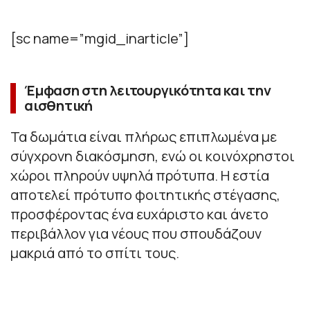
[sc name=”mgid_inarticle”]
Έμφαση στη λειτουργικότητα και την
αισθητική
Τα δωμάτια είναι πλήρως επιπλωμένα με
σύγχρονη διακόσμηση, ενώ οι κοινόχρηστοι
χώροι πληρούν υψηλά πρότυπα. Η εστία
αποτελεί πρότυπο φοιτητικής στέγασης,
προσφέροντας ένα ευχάριστο και άνετο
περιβάλλον για νέους που σπουδάζουν
μακριά από το σπίτι τους.