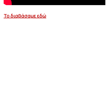
Το διαβάσαμε εδώ