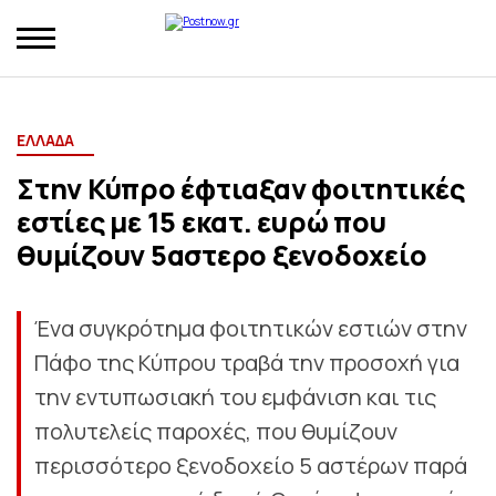
ΕΛΛΑΔΑ
Στην Κύπρο έφτιαξαν φοιτητικές
εστίες με 15 εκατ. ευρώ που
θυμίζουν 5αστερο ξενοδοχείο
Ένα συγκρότημα φοιτητικών εστιών στην
Πάφο της Κύπρου τραβά την προσοχή για
την εντυπωσιακή του εμφάνιση και τις
πολυτελείς παροχές, που θυμίζουν
περισσότερο ξενοδοχείο 5 αστέρων παρά