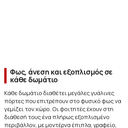
Φως, άνεση και εξοπλισμός σε
κάθε δωμάτιο
Κάθε δωμάτιο διαθέτει μεγάλες γυάλινες
πόρτες που επιτρέπουν στο φυσικό φως να
γεμίζει τον χώρο. Οι φοιτητές έχουν στη
διάθεσή τους ένα πλήρως εξοπλισμένο
περιβάλλον, με μοντέρνα έπιπλα, γραφείο,