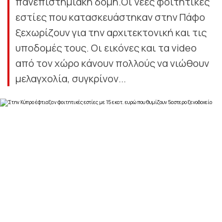
πανεπιστημιακή δομή.Οι νέες φοιτητικές
εστίες που κατασκευάστηκαν στην Πάφο
ξεχωρίζουν για την αρχιτεκτονική και τις
υποδομές τους. Οι εικόνες και τα video
από τον χώρο κάνουν πολλούς να νιώθουν
μελαγχολία, συγκρίνον...