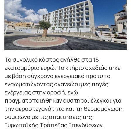
Το συνολικό κόστος ανήλθε στα 15
εκατομμύρια ευρώ. Το κτήριο σχεδιάστηκε
με βάση σύγχρονα ενεργειακά πρότυπα,
ενσωματώνοντας ανανεώσιμες πηγές
ενέργειας στην οροφή, ενώ
πραγματοποιήθηκαν αυστηροί έλεγχοι για
την αεροστεγανότητα και τη θερμομόνωση,
σύμφωνα με τις απαιτήσεις της
Ευρωπαϊκής Τράπεζας Επενδύσεων.