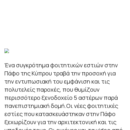
Ένα συγκρότημα φοιτητικών εστιών στην
Πάφο της Κύπρου τραβά την προσοχή για
την εντυπωσιακή του εμφάνιση και τις
πολυτελείς παροχές, που θυμίζουν
περισσότερο ξενοδοχείο 5 αστέρων παρά
πανεπιστημιακή δομή.Οι νέες φοιτητικές
εστίες που κατασκευάστηκαν στην Πάφο
ξεχωρίζουν για την αρχιτεκτονική και τις