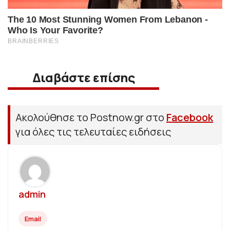
Διαβάστε επίσης
Ακολούθησε το Postnow.gr στο
Facebook
για όλες τις τελευταίες ειδήσεις
admin
Email