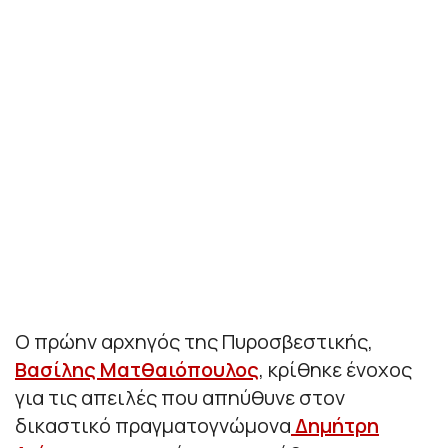
Ο πρώην αρχηγός της Πυροσβεστικής,
Βασίλης Ματθαιόπουλος
, κρίθηκε ένοχος
για τις απειλές που απηύθυνε στον
δικαστικό πραγματογνώμονα
Δημήτρη