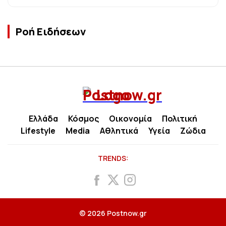
Ροή Ειδήσεων
Ελλάδα
Κόσμος
Οικονομία
Πολιτική
Lifestyle
Media
Αθλητικά
Υγεία
Ζώδια
TRENDS:
© 2026 Postnow.gr