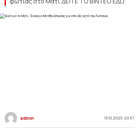
φωτιάς στο Μάτι.ΔΕΙΤΕ ΤΟ ΒΙΝΤΕΟ ΕΔΩ
admin
13.10.2025-20:57