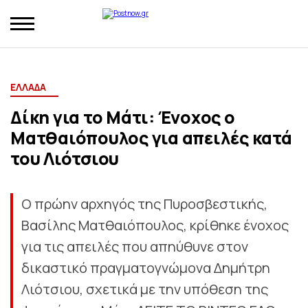
ΕΛΛΑΔΑ
Δίκη για το Μάτι: Ένοχος ο
Ματθαιόπουλος για απειλές κατά
του Λιότσιου
Ο πρώην αρχηγός της Πυροσβεστικής,
Βασίλης Ματθαιόπουλος, κρίθηκε ένοχος
για τις απειλές που απηύθυνε στον
δικαστικό πραγματογνώμονα Δημήτρη
Λιότσιου, σχετικά με την υπόθεση της