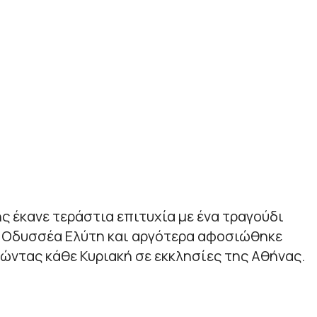
 έκανε τεράστια επιτυχία με ένα τραγούδι
 Οδυσσέα Ελύτη και αργότερα αφοσιώθηκε
ώντας κάθε Κυριακή σε εκκλησίες της Αθήνας.