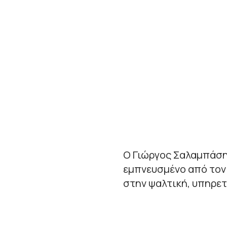
Ο Γιώργος Σαλαμπάσης
εμπνευσμένο από τον
στην ψαλτική, υπηρετ