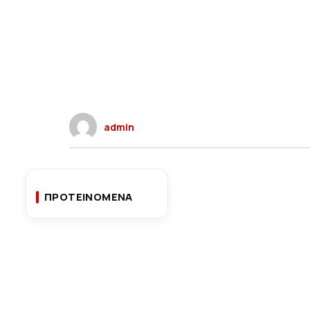
admin
ΠΡΟΤΕΙΝΟΜΕΝΑ