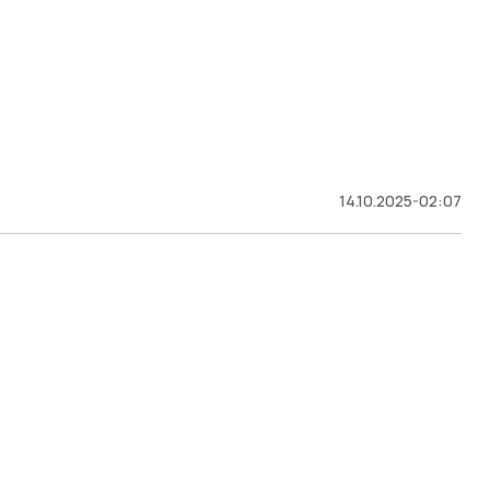
14.10.2025-02:07