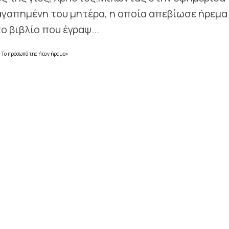
ν αγαπημένη του μητέρα, η οποία απεβίωσε ήρεμα
 βιβλίο που έγραψ...