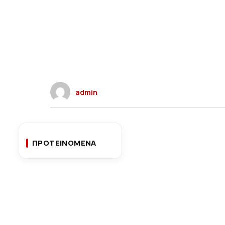
admin
ΠΡΟΤΕΙΝΟΜΕΝΑ