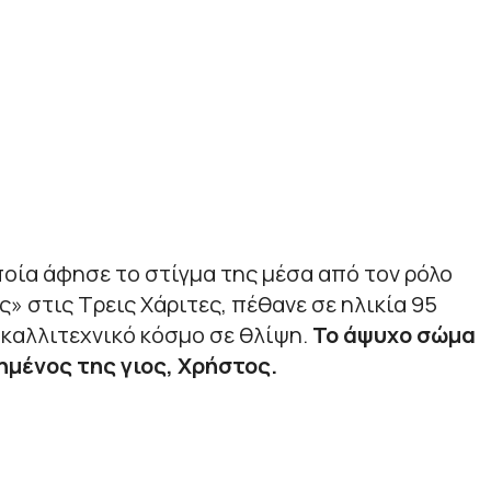
οποία άφησε το στίγμα της μέσα από τον ρόλο
» στις Τρεις Χάριτες, πέθανε σε ηλικία 95
 καλλιτεχνικό κόσμο σε θλίψη.
Το άψυχο σώμα
ημένος της γιος, Χρήστος.