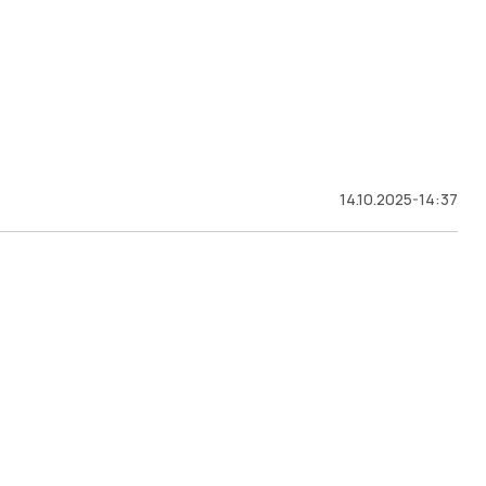
14.10.2025-14:37