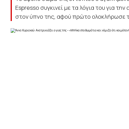
Espresso συγκινεί με τα λόγια του για τη
στον ύπνο της, αφού πρώτο ολοκλήρωσε το