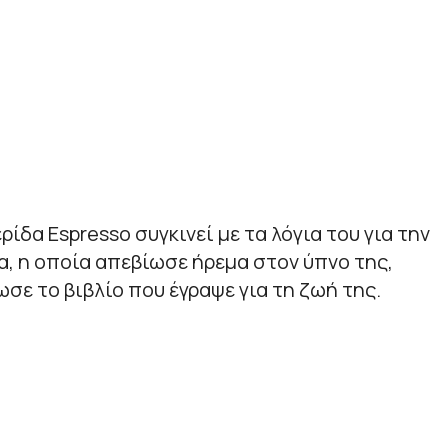
δα Espresso συγκινεί με τα λόγια του για την
, η οποία απεβίωσε ήρεμα στον ύπνο της,
ε το βιβλίο που έγραψε για τη ζωή της.