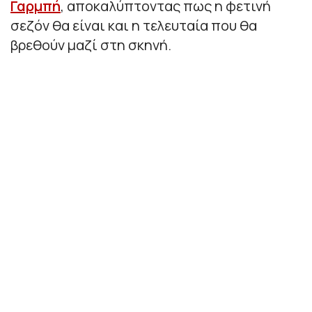
Γαρμπή
, αποκαλύπτοντας πως η φετινή
σεζόν θα είναι και η τελευταία που θα
βρεθούν μαζί στη σκηνή.