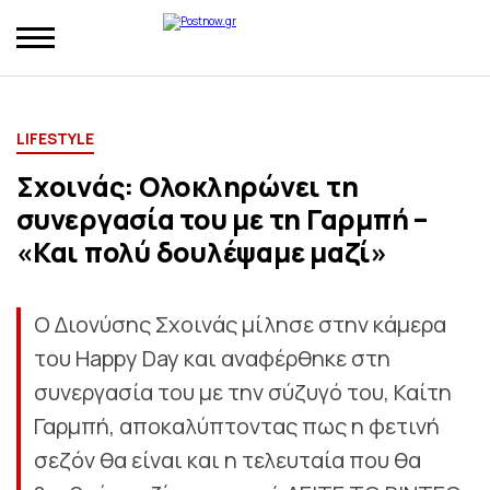
LIFESTYLE
Σχοινάς: Ολοκληρώνει τη
συνεργασία του με τη Γαρμπή –
«Και πολύ δουλέψαμε μαζί»
Ο Διονύσης Σχοινάς μίλησε στην κάμερα
του Happy Day και αναφέρθηκε στη
συνεργασία του με την σύζυγό του, Καίτη
Γαρμπή, αποκαλύπτοντας πως η φετινή
σεζόν θα είναι και η τελευταία που θα