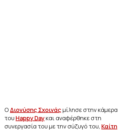
Ο
Διονύσης Σχοινάς
μίλησε στην κάμερα
του
Happy Day
και αναφέρθηκε στη
συνεργασία του με την σύζυγό του,
Καίτη