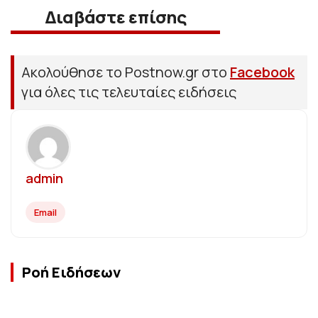
Διαβάστε επίσης
Ακολούθησε το Postnow.gr στο
Facebook
για όλες τις τελευταίες ειδήσεις
admin
Email
Ροή Ειδήσεων