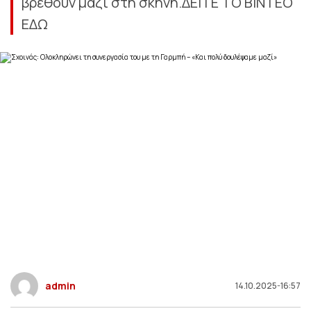
βρεθούν μαζί στη σκηνή.ΔΕΙΤΕ ΤΟ ΒΙΝΤΕΟ
ΕΔΩ
admin
14.10.2025-16:57