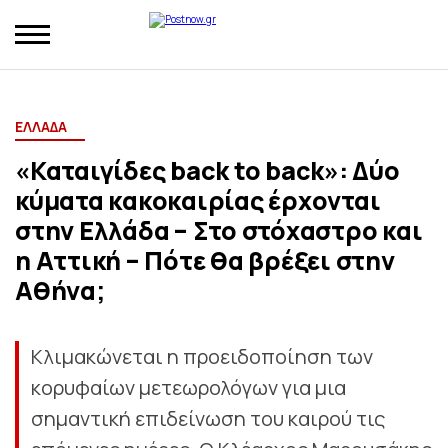
ΕΛΛΑΔΑ
«Καταιγίδες back to back»: Δύο
κύματα κακοκαιρίας έρχονται
στην Ελλάδα – Στο στόχαστρο και
η Αττική – Πότε θα βρέξει στην
Αθήνα;
Κλιμακώνεται η προειδοποίηση των
κορυφαίων μετεωρολόγων για μια
σημαντική επιδείνωση του καιρού τις