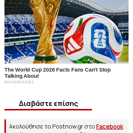
Διαβάστε επίσης
Ακολούθησε το Postnow.gr στο
Facebook