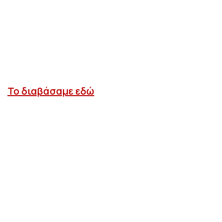
Το διαβάσαμε εδώ