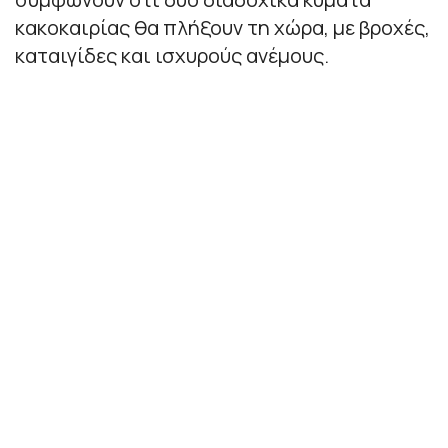
κακοκαιρίας θα πλήξουν τη χώρα, με βροχές,
καταιγίδες και ισχυρούς ανέμους.