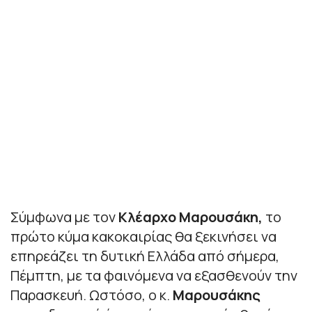
Σύμφωνα με τον
Κλέαρχο Μαρουσάκη,
το
πρώτο κύμα κακοκαιρίας θα ξεκινήσει να
επηρεάζει τη δυτική Ελλάδα από σήμερα,
Πέμπτη, με τα φαινόμενα να εξασθενούν την
Παρασκευή. Ωστόσο, ο κ.
Μαρουσάκης