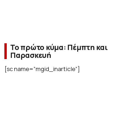
Το πρώτο κύμα: Πέμπτη και
Παρασκευή
[sc name=”mgid_inarticle”]