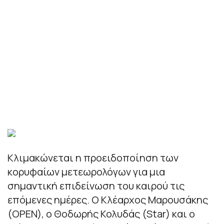
Κλιμακώνεται η προειδοποίηση των
κορυφαίων μετεωρολόγων για μια
σημαντική επιδείνωση του καιρού τις
επόμενες ημέρες. Ο Κλέαρχος Μαρουσάκης
(OPEN), ο Θοδωρής Κολυδάς (Star) και ο