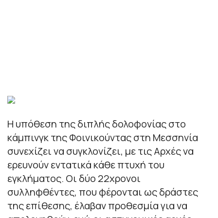
Η υπόθεση της διπλής δολοφονίας στο
κάμπινγκ της Φοινικούντας στη Μεσσηνία
συνεχίζει να συγκλονίζει, με τις Αρχές να
ερευνούν εντατικά κάθε πτυχή του
εγκλήματος. Οι δύο 22χρονοι
συλληφθέντες, που φέρονται ως δράστες
της επίθεσης, έλαβαν προθεσμία για να