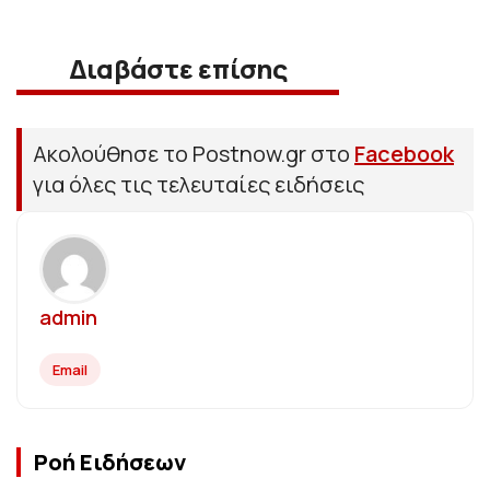
Διαβάστε επίσης
Ακολούθησε το Postnow.gr στο
Facebook
για όλες τις τελευταίες ειδήσεις
admin
Email
Ροή Ειδήσεων