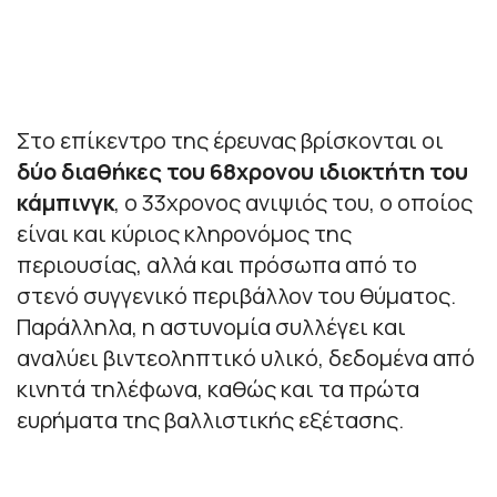
Στο επίκεντρο της έρευνας βρίσκονται οι
δύο διαθήκες του 68χρονου ιδιοκτήτη του
κάμπινγκ
, ο 33χρονος ανιψιός του, ο οποίος
είναι και κύριος κληρονόμος της
περιουσίας, αλλά και πρόσωπα από το
στενό συγγενικό περιβάλλον του θύματος.
Παράλληλα, η αστυνομία συλλέγει και
αναλύει βιντεοληπτικό υλικό, δεδομένα από
κινητά τηλέφωνα, καθώς και τα πρώτα
ευρήματα της βαλλιστικής εξέτασης.