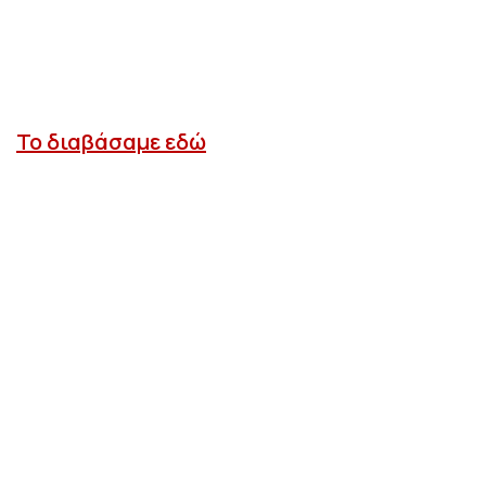
Το διαβάσαμε εδώ