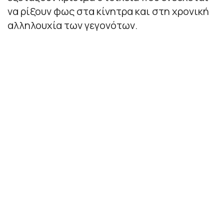
να ρίξουν φως στα κίνητρα και στη χρονική
αλληλουχία των γεγονότων.