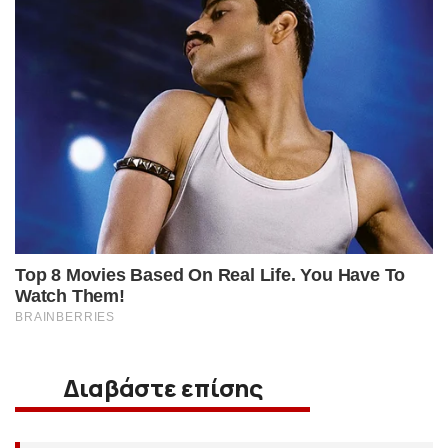
Διαβάστε επίσης