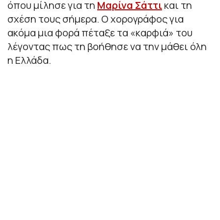
όπου μίλησε για τη
Μαρίνα Σάττι
και τη
σχέση τους σήμερα. Ο χορογράφος για
ακόμα μια φορά πέταξε τα «καρφιά» του
λέγοντας πως τη βοήθησε να την μάθει όλη
η Ελλάδα.