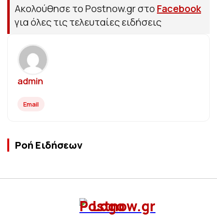
Ακολούθησε το Postnow.gr στο
Facebook
για όλες τις τελευταίες ειδήσεις
admin
Email
Ροή Ειδήσεων