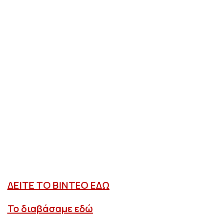
ΔΕΙΤΕ ΤΟ ΒΙΝΤΕΟ ΕΔΩ
Το διαβάσαμε εδώ