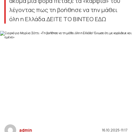
ακόμα μια φορά πέταξε τα «καρφιά» του
λέγοντας πως τη βοήθησε να την μάθει
όλη η Ελλάδα.ΔΕΙΤΕ ΤΟ ΒΙΝΤΕΟ ΕΔΩ
admin
16.10.2025-11:17