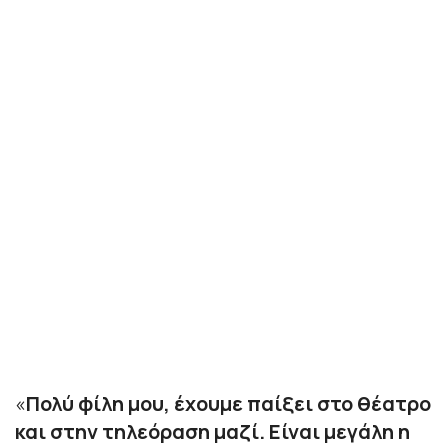
«
Πολύ φίλη μου, έχουμε παίξει στο θέατρο
και στην τηλεόραση μαζί. Είναι μεγάλη η