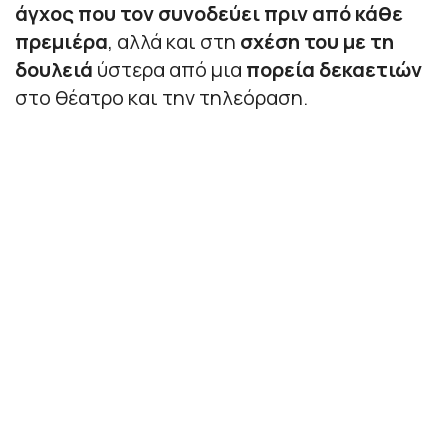
άγχος που τον συνοδεύει πριν από κάθε
πρεμιέρα
, αλλά και στη
σχέση του με τη
δουλειά
ύστερα από μια
πορεία δεκαετιών
στο θέατρο και την τηλεόραση.