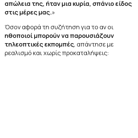
απώλεια της, ήταν μια κυρία, σπάνιο είδος
στις μέρες μας.
»
Όσον αφορά τη συζήτηση για το αν οι
ηθοποιοί μπορούν να παρουσιάζουν
τηλεοπτικές εκπομπές
, απάντησε με
ρεαλισμό και χωρίς προκαταλήψεις: