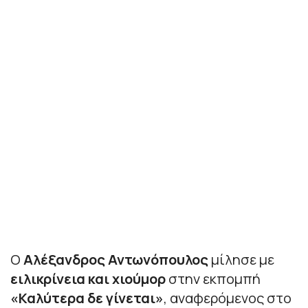
Ο
Αλέξανδρος Αντωνόπουλος
μίλησε με
ειλικρίνεια και χιούμορ
στην εκπομπή
«Καλύτερα δε γίνεται»
, αναφερόμενος στο