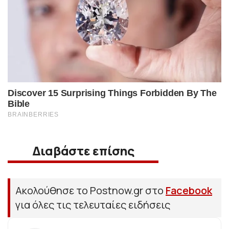
Διαβάστε επίσης
Ακολούθησε το Postnow.gr στο
Facebook
για όλες τις τελευταίες ειδήσεις