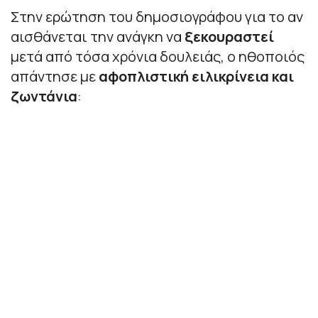
Στην ερώτηση του δημοσιογράφου για το αν
αισθάνεται την ανάγκη να
ξεκουραστεί
μετά από τόσα χρόνια δουλειάς, ο ηθοποιός
απάντησε με
αφοπλιστική ειλικρίνεια και
ζωντάνια
: