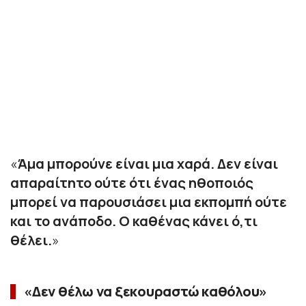
«
Άμα μπορούνε είναι μια χαρά. Δεν είναι
απαραίτητο ούτε ότι ένας ηθοποιός
μπορεί να παρουσιάσει μια εκπομπή ούτε
και το ανάποδο. Ο καθένας κάνει ό,τι
θέλει.
»
«Δεν θέλω να ξεκουραστώ καθόλου»