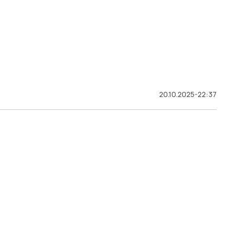
20.10.2025-22:37