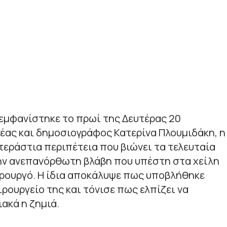
εμφανίστηκε το πρωί της Δευτέρας 20
έας και δημοσιογράφος Κατερίνα Πλουμιδάκη, η
 τεράστια περιπέτεια που βιώνει τα τελευταία
την ανεπανόρθωτη βλάβη που υπέστη στα χείλη
ιρουργό. Η ίδια αποκάλυψε πως υποβλήθηκε
ρουργείο της και τόνισε πως ελπίζει να
ακά η ζημιά.