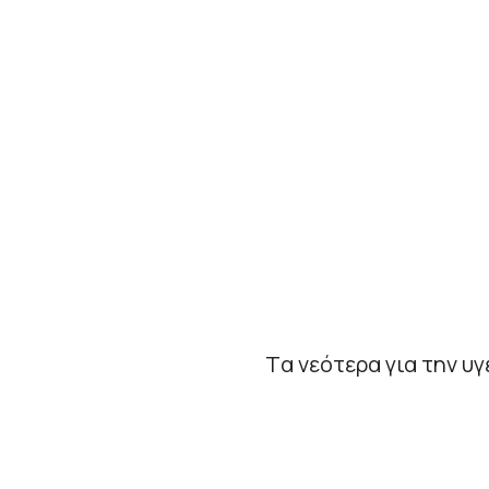
Tα νεότερα για την υ