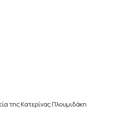
γεία της Κατερίνας Πλουμιδάκη