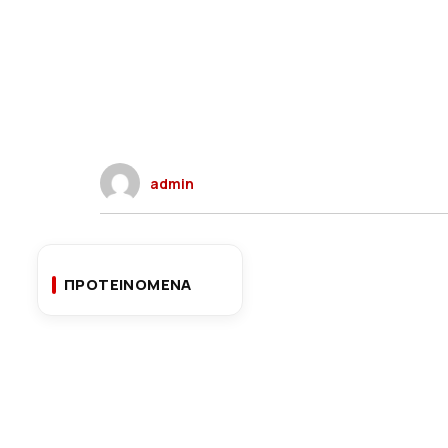
admin
ΠΡΟΤΕΙΝΟΜΕΝΑ