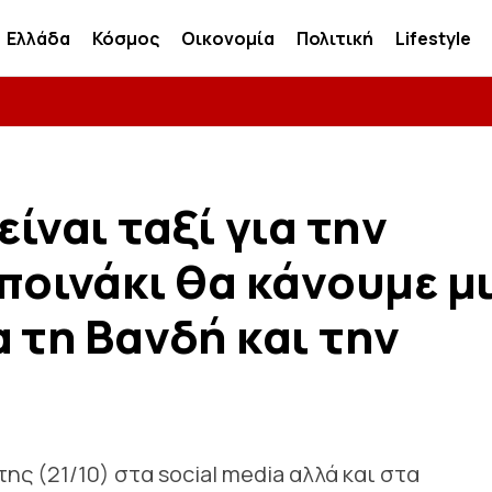
Ελλάδα
Κόσμος
Οικονομία
Πολιτική
Lifestyle
είναι ταξί για την
ποινάκι θα κάνουμε μ
 τη Βανδή και την
ης (21/10) στα social media αλλά και στα