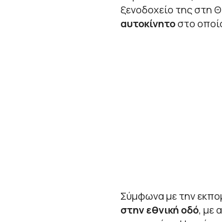
ξενοδοχείο της στη 
αυτοκίνητο
στο οποίο
Σύμφωνα με την εκπο
στην εθνική οδό
, με