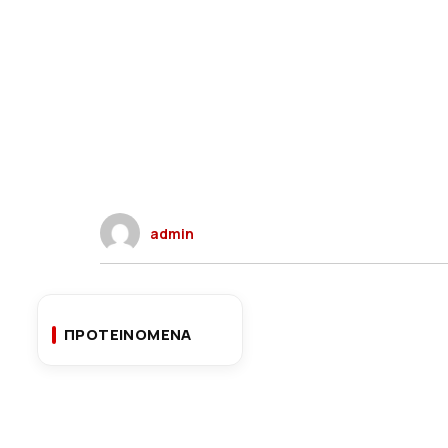
admin
ΠΡΟΤΕΙΝΟΜΕΝΑ