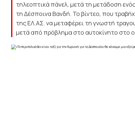
τηλεοπτικά πάνελ, μετά τη μετάδοση ενό
τη Δέσποινα Βανδή. Το βίντεο, που τραβή
της ΕΛ.ΑΣ. να μεταφέρει τη γνωστή τραγο
μετά από πρόβλημα στο αυτοκίνητο στο ο