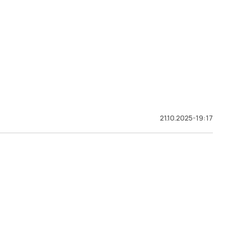
21.10.2025-19:17