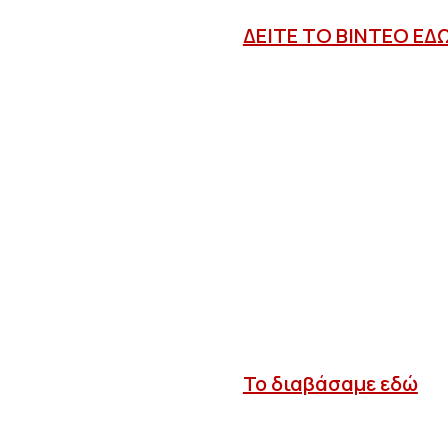
ΔΕΙΤΕ ΤΟ ΒΙΝΤΕΟ ΕΔ
Το διαβάσαμε εδώ