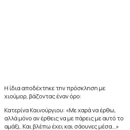
Η ίδια αποδέχτηκε την πρόσκληση με
χιούμορ, βάζοντας έναν όρο:
Κατερίνα Καινούργιου: «Με χαρά να έρθω,
αλλά μόνο αν έρθεις να με πάρεις με αυτό το
αμάξι. Και βλέπω έχει και σάουνες μέσα…»