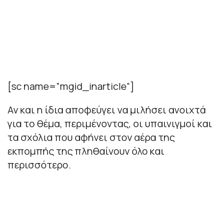
[sc name=”mgid_inarticle”]
Αν και η ίδια αποφεύγει να μιλήσει ανοιχτά
για το θέμα, περιμένοντας, οι υπαινιγμοί και
τα σχόλια που αφήνει στον αέρα της
εκπομπής της πληθαίνουν όλο και
περισσότερο.