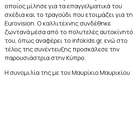
οποίος μίλησε για τα επαγγελματικά του
σχέδια και το τραγούδι που ετοιμάζει για τη
Eurovision. Ο καλλιτέχνης συνδέθηκε
ζωντανά μέσα από το πολυτελές αυτοκίνητό
του, όπως αναφέρει το infokids.gr, ενώ στο
τέλος της συνέντευξης προσκάλεσε την
παρουσιάστρια στην Κύπρο.
Η συνομιλία της με τον Μαυρίκιο Μαυρικίου