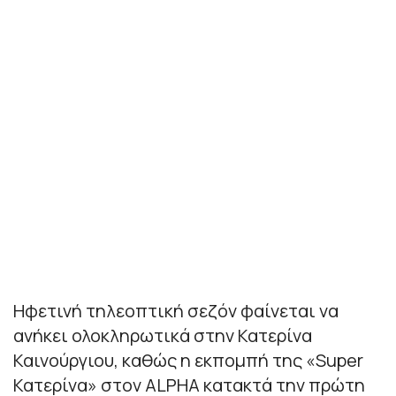
Ηφετινή τηλεοπτική σεζόν φαίνεται να
ανήκει ολοκληρωτικά στην Κατερίνα
Καινούργιου, καθώς η εκπομπή της «Super
Κατερίνα» στον ALPHA κατακτά την πρώτη