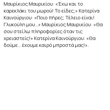
Μαυρίκιος Μαυρικίου: «Έχω και το
καρεκλάκι του μωρού! Το είδες;» Κατερίνα
Καινούργιου: «Ποιο πήρες; Τέλειο είναι!
Γλυκούλη μου…» Μαυρίκιος Μαυρικίου: «Θα
σου στείλω πληροφορίες όταν τις
χρειαστείς!» Κατερίνα Καινούργιου: «Θα
δούμε… έχουμε καιρό μπροστά μας!».