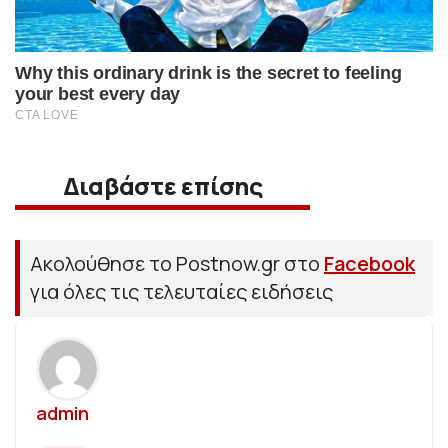
Διαβάστε επίσης
Ακολούθησε το Postnow.gr στο
Facebook
για όλες τις τελευταίες ειδήσεις
admin