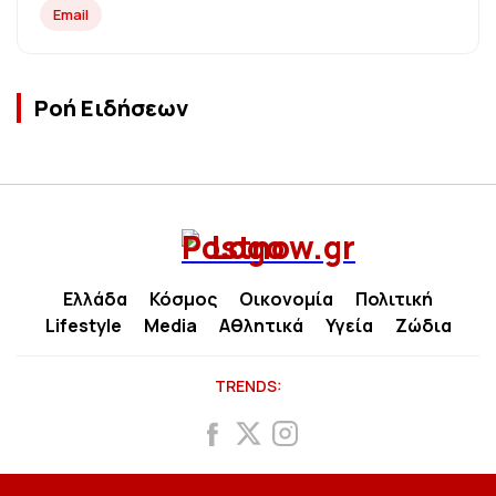
Email
Ροή Ειδήσεων
Ελλάδα
Κόσμος
Οικονομία
Πολιτική
Lifestyle
Media
Αθλητικά
Υγεία
Ζώδια
TRENDS: