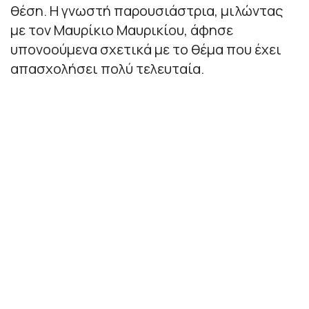
θέση. Η γνωστή παρουσιάστρια, μιλώντας
με τον Μαυρίκιο Μαυρικίου, άφησε
υπονοούμενα σχετικά με το θέμα που έχει
απασχολήσει πολύ τελευταία.