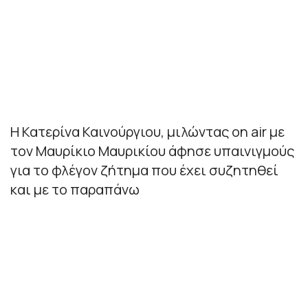
Η Κατερίνα Καινούργιου, μιλώντας on air με
τον Μαυρίκιο Μαυρικίου άφησε υπαινιγμούς
για το φλέγον ζήτημα που έχει συζητηθεί
και με το παραπάνω