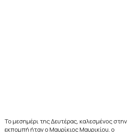
Το μεσημέρι της Δευτέρας, καλεσμένος στην
εκπομπή ήταν ο Μαυρίκιος Μαυρικίου, ο