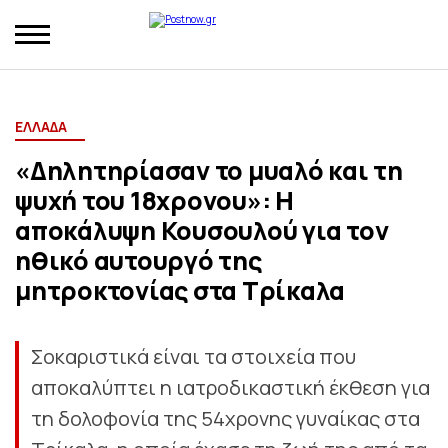
ΕΛΛΑΔΑ
«Δηλητηρίασαν το μυαλό και τη
ψυχή του 18χρονου»: Η
αποκάλυψη Κουσουλού για τον
ηθικό αυτουργό της
μητροκτονίας στα Τρίκαλα
Σοκαριστικά είναι τα στοιχεία που
αποκαλύπτει η ιατροδικαστική έκθεση για
τη δολοφονία της 54χρονης γυναίκας στα