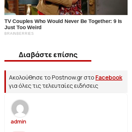
Διαβάστε επίσης
Ακολούθησε το Postnow.gr στο
Facebook
για όλες τις τελευταίες ειδήσεις
admin