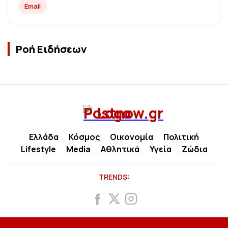
Email
Ροή Ειδήσεων
Ελλάδα
Κόσμος
Οικονομία
Πολιτική
Lifestyle
Media
Αθλητικά
Υγεία
Ζώδια
TRENDS: