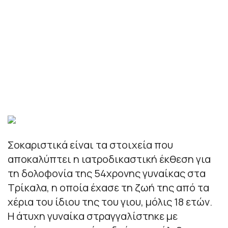
Σοκαριστικά είναι τα στοιχεία που
αποκαλύπτει η ιατροδικαστική έκθεση για
τη δολοφονία της 54χρονης γυναίκας στα
Τρίκαλα, η οποία έχασε τη ζωή της από τα
χέρια του ίδιου της του γιου, μόλις 18 ετών.
Η άτυχη γυναίκα στραγγαλίστηκε με