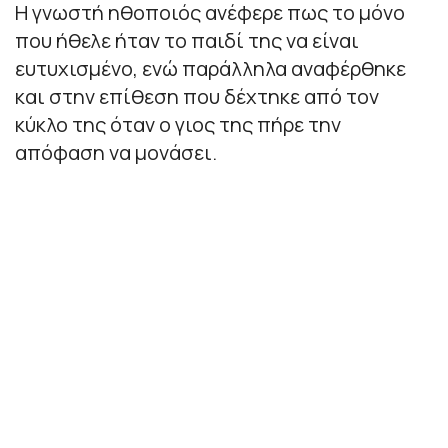
Η γνωστή ηθοποιός ανέφερε πως το μόνο
που ήθελε ήταν το παιδί της να είναι
ευτυχισμένο, ενώ παράλληλα αναφέρθηκε
και στην επίθεση που δέχτηκε από τον
κύκλο της όταν ο γιος της πήρε την
απόφαση να μονάσει.