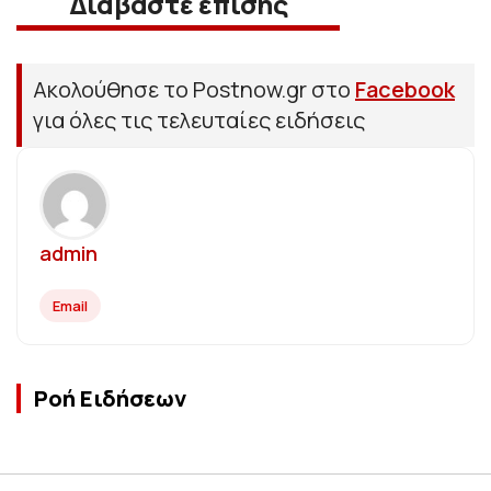
Διαβάστε επίσης
Ακολούθησε το Postnow.gr στο
Facebook
για όλες τις τελευταίες ειδήσεις
admin
Email
Ροή Ειδήσεων