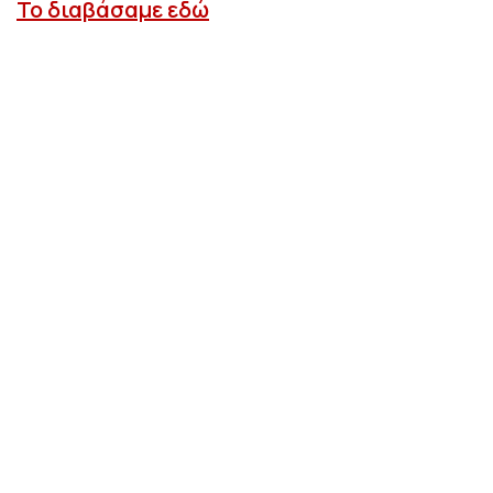
Το διαβάσαμε εδώ