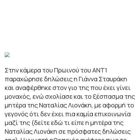
Στην κάμερα του Πρωινού του ΑΝΤ1
παραχώρησε δηλώσεις η Γιάννα Σταυράκη
και αναφέρθηκε στον γιο της που έχει γίνει
μοναχός, ενώ σχολίασε και το ξέσπασμα της
μητέρα της Ναταλίας Λιονάκη, με αφορμή το
γεγονός ότι δεν έχει πια καμία επικοινωνία
μαζί της (δείτε εδώ τι είπε η μητέρα της
Ναταλίας Λιονάκη σε πρόσφατες δηλώσεις