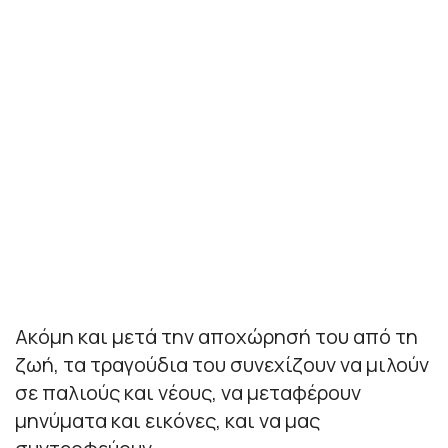
Ακόμη και μετά την αποχώρησή του από τη
ζωή, τα τραγούδια του συνεχίζουν να μιλούν
σε παλιούς και νέους, να μεταφέρουν
μηνύματα και εικόνες, και να μας