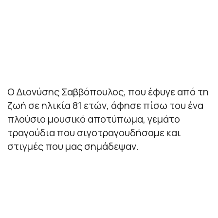
Ο Διονύσης Σαββόπουλος, που έφυγε από τη
ζωή σε ηλικία 81 ετών, άφησε πίσω του ένα
πλούσιο μουσικό αποτύπωμα, γεμάτο
τραγούδια που σιγοτραγουδήσαμε και
στιγμές που μας σημάδεψαν.