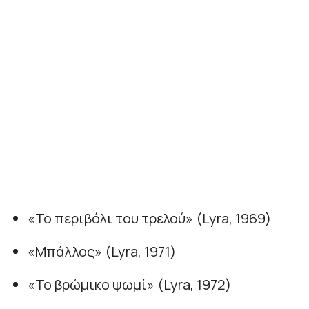
«Το περιβόλι του τρελού» (Lyra, 1969)
«Μπάλλος» (Lyra, 1971)
«Το βρώμικο ψωμί» (Lyra, 1972)