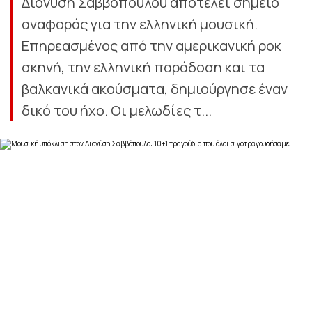
Διονύση Σαββόπουλου αποτελεί σημείο
αναφοράς για την ελληνική μουσική.
Επηρεασμένος από την αμερικανική ροκ
σκηνή, την ελληνική παράδοση και τα
βαλκανικά ακούσματα, δημιούργησε έναν
δικό του ήχο. Οι μελωδίες τ...