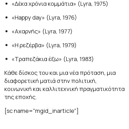
«Δέκα χρόνια κομμάτια» (Lyra, 1975)
«Happy day» (Lyra, 1976)
«Αχαρνής» (Lyra, 1977)
«Η ρεζέρβα» (Lyra, 1979)
«Τραπεζάκια έξω» (Lyra, 1983)
Κάθε δίσκος του και μια νέα πρόταση, μια
διαφορετική ματιά στην πολιτική,
κοινωνική και καλλιτεχνική πραγματικότητα
της εποχής.
[sc name=”mgid_inarticle”]