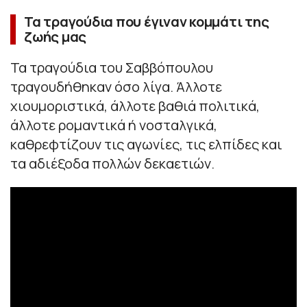
Τα τραγούδια που έγιναν κομμάτι της
ζωής μας
Τα τραγούδια του Σαββόπουλου
τραγουδήθηκαν όσο λίγα. Άλλοτε
χιουμοριστικά, άλλοτε βαθιά πολιτικά,
άλλοτε ρομαντικά ή νοσταλγικά,
καθρεφτίζουν τις αγωνίες, τις ελπίδες και
τα αδιέξοδα πολλών δεκαετιών.