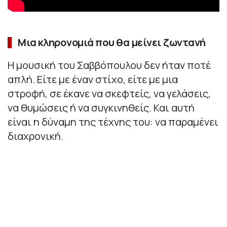
Μια κληρονομιά που θα μείνει ζωντανή
Η μουσική του Σαββόπουλου δεν ήταν ποτέ
απλή. Είτε με έναν στίχο, είτε με μια
στροφή, σε έκανε να σκεφτείς, να γελάσεις,
να θυμώσεις ή να συγκινηθείς. Και αυτή
είναι η δύναμη της τέχνης του: να παραμένει
διαχρονική.