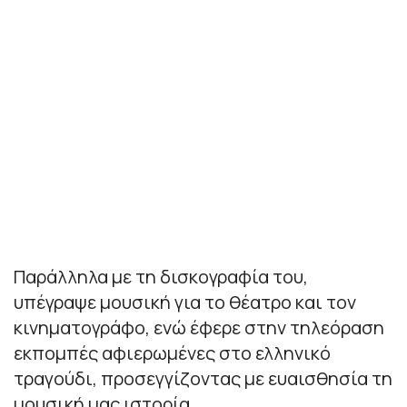
Παράλληλα με τη δισκογραφία του,
υπέγραψε μουσική για το θέατρο και τον
κινηματογράφο, ενώ έφερε στην τηλεόραση
εκπομπές αφιερωμένες στο ελληνικό
τραγούδι, προσεγγίζοντας με ευαισθησία τη
μουσική μας ιστορία.