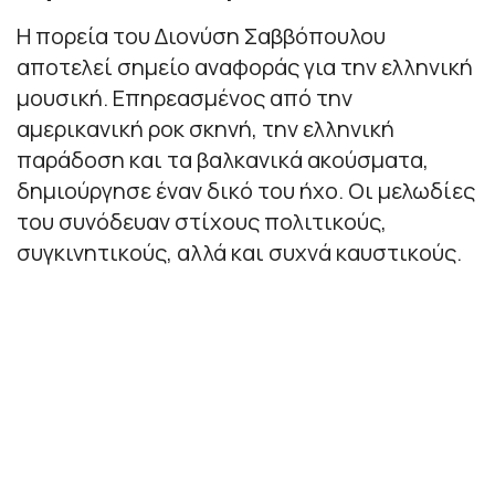
Η πορεία του Διονύση Σαββόπουλου
αποτελεί σημείο αναφοράς για την ελληνική
μουσική. Επηρεασμένος από την
αμερικανική ροκ σκηνή, την ελληνική
παράδοση και τα βαλκανικά ακούσματα,
δημιούργησε έναν δικό του ήχο. Οι μελωδίες
του συνόδευαν στίχους πολιτικούς,
συγκινητικούς, αλλά και συχνά καυστικούς.