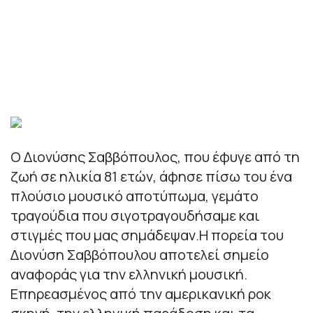
Ο Διονύσης Σαββόπουλος, που έφυγε από τη
ζωή σε ηλικία 81 ετών, άφησε πίσω του ένα
πλούσιο μουσικό αποτύπωμα, γεμάτο
τραγούδια που σιγοτραγουδήσαμε και
στιγμές που μας σημάδεψαν.Η πορεία του
Διονύση Σαββόπουλου αποτελεί σημείο
αναφοράς για την ελληνική μουσική.
Επηρεασμένος από την αμερικανική ροκ