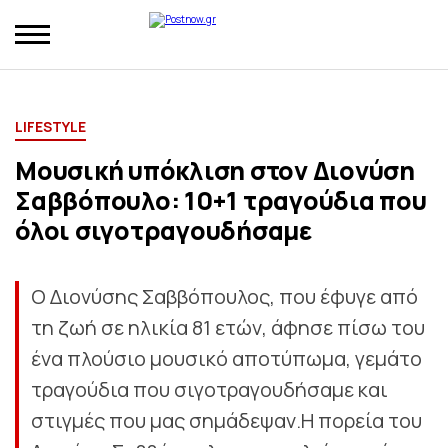
LIFESTYLE
Μουσική υπόκλιση στον Διονύση
Σαββόπουλο: 10+1 τραγούδια που
όλοι σιγοτραγουδήσαμε
Ο Διονύσης Σαββόπουλος, που έφυγε από
τη ζωή σε ηλικία 81 ετών, άφησε πίσω του
ένα πλούσιο μουσικό αποτύπωμα, γεμάτο
τραγούδια που σιγοτραγουδήσαμε και
στιγμές που μας σημάδεψαν.Η πορεία του