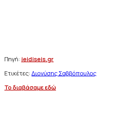
Πηγή:
ieidiseis.gr
Ετικέτες:
Διονύσης Σαββόπουλος
Το διαβάσαμε εδώ