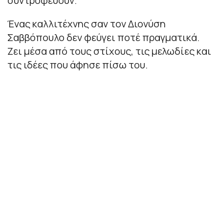
συντροφεύουν.
Ένας καλλιτέχνης σαν τον Διονύση
Σαββόπουλο δεν φεύγει ποτέ πραγματικά.
Ζει μέσα από τους στίχους, τις μελωδίες και
τις ιδέες που άφησε πίσω του.