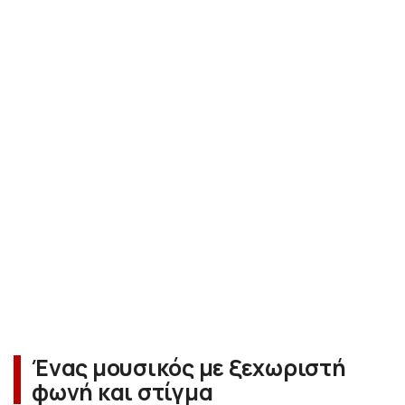
Ένας μουσικός με ξεχωριστή
φωνή και στίγμα