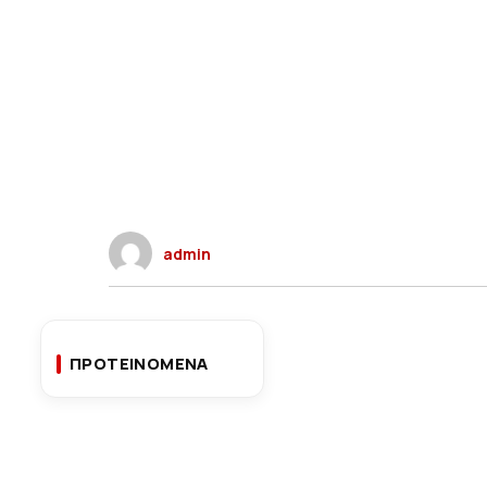
admin
ΠΡΟΤΕΙΝΟΜΕΝΑ