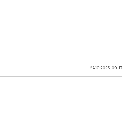
24.10.2025-09:17