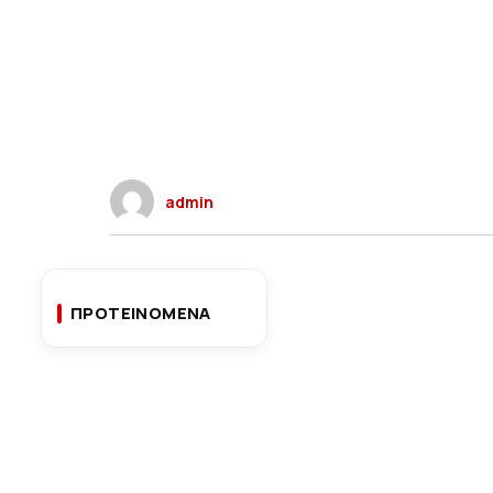
admin
ΠΡΟΤΕΙΝΟΜΕΝΑ