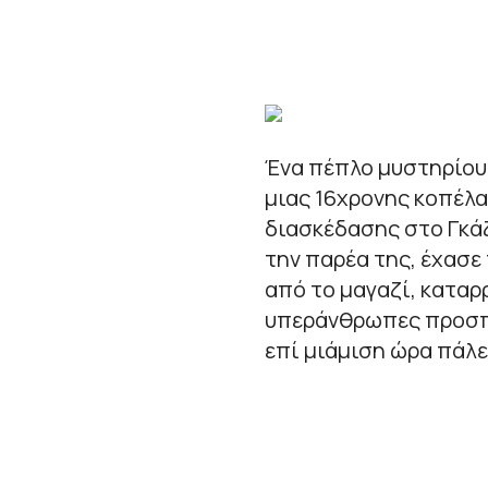
Ένα πέπλο μυστηρίου
μιας 16χρονης κοπέλα
διασκέδασης στο Γκάζ
την παρέα της, έχασε
από το μαγαζί, καταρ
υπεράνθρωπες προσπά
επί μιάμιση ώρα πάλε