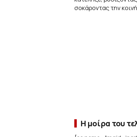
σοκάροντας την κοινή
Η μοίρα του τε