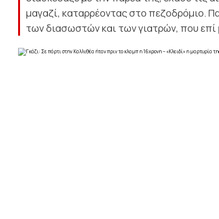
μαγαζί, καταρρέοντας στο πεζοδρόμιο. Π
των διασωστών και των γιατρών, που επί μ