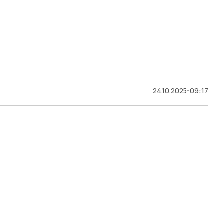
24.10.2025-09:17