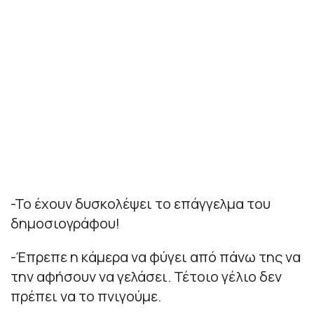
-To έχουν δυσκολέψει το επάγγελμα του
δημοσιογράφου!
-Έπρεπε η κάμερα να φύγει από πάνω της να
την αφήσουν να γελάσει. Τέτοιο γέλιο δεν
πρέπει να το πνιγούμε.