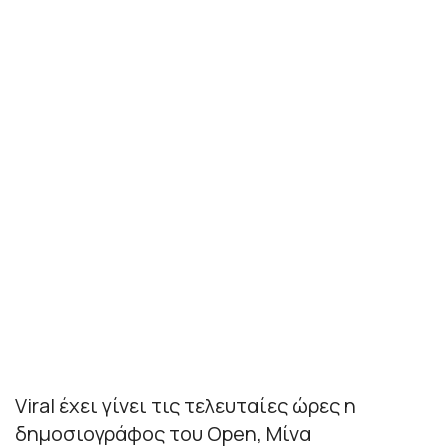
Viral έχει γίνει τις τελευταίες ώρες η
δημοσιογράφος του Open, Μίνα