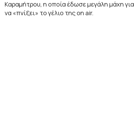
Καραμήτρου, η οποία έδωσε μεγάλη μάχη για
να «πνίξει» το γέλιο της on air.