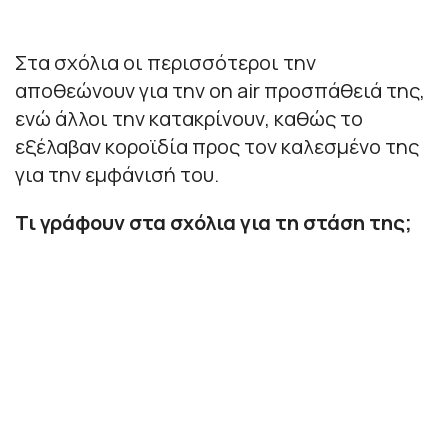
Στα σχόλια οι περισσότεροι την
αποθεώνουν για την on air προσπάθειά της,
ενώ άλλοι την κατακρίνουν, καθώς το
εξέλαβαν κοροϊδία προς τον καλεσμένο της
για την εμφάνισή του.
Τι γράφουν στα σχόλια για τη στάση της;