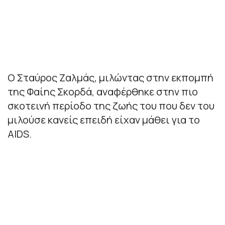
Ο Σταύρος Ζαλμάς, μιλώντας στην εκπομπή
της Φαίης Σκορδά, αναφέρθηκε στην πιο
σκοτεινή περίοδο της ζωής του που δεν του
μιλούσε κανείς επειδή είχαν μάθει για το
AIDS.