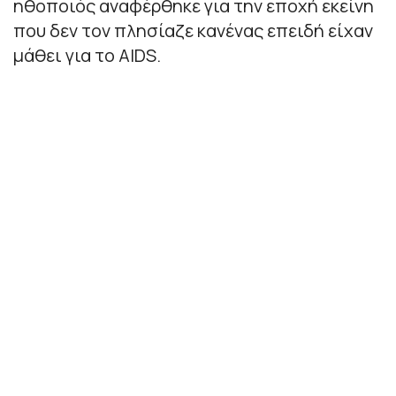
ηθοποιός αναφέρθηκε για την εποχή εκείνη
που δεν τον πλησίαζε κανένας επειδή είχαν
μάθει για το AIDS.