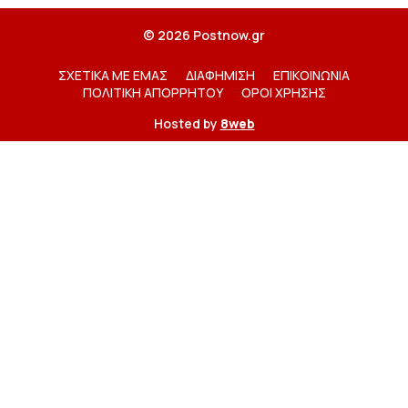
© 2026 Postnow.gr
ΣΧΕΤΙΚΑ ΜΕ ΕΜΑΣ
ΔΙΑΦΗΜΙΣΗ
ΕΠΙΚΟΙΝΩΝΙΑ
ΠΟΛΙΤΙΚΗ ΑΠΟΡΡΗΤΟΥ
ΟΡΟΙ ΧΡΗΣΗΣ
Hosted by
8web