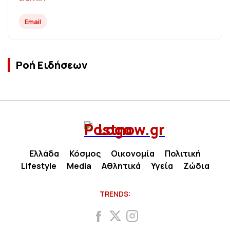
Email
Ροή Ειδήσεων
Ελλάδα
Κόσμος
Οικονομία
Πολιτική
Lifestyle
Media
Αθλητικά
Υγεία
Ζώδια
TRENDS: