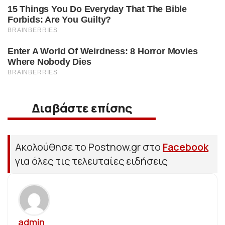
Διαβάστε επίσης
Ακολούθησε το Postnow.gr στο
Facebook
για όλες τις τελευταίες ειδήσεις
admin