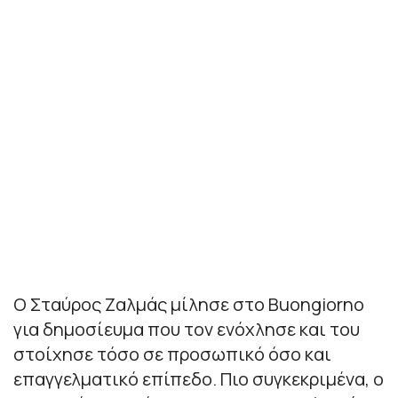
Ο Σταύρος Ζαλμάς μίλησε στο Buongiorno
για δημοσίευμα που τον ενόχλησε και του
στοίχησε τόσο σε προσωπικό όσο και
επαγγελματικό επίπεδο. Πιο συγκεκριμένα, ο