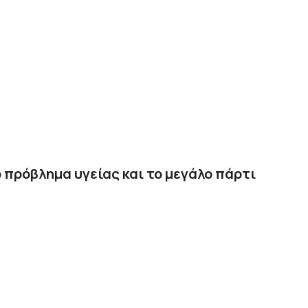
ο πρόβλημα υγείας και το μεγάλο πάρτι