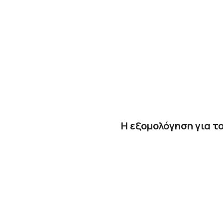
Η εξομολόγηση για τ