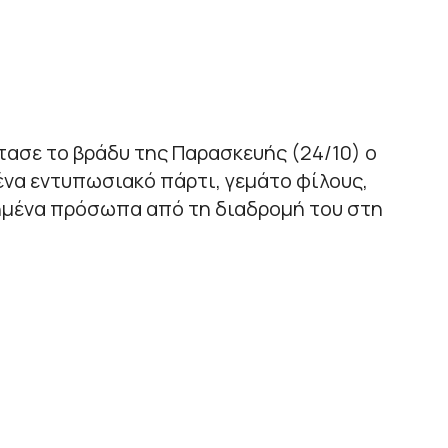
ρτασε το βράδυ της Παρασκευής (24/10) ο
ένα εντυπωσιακό πάρτι, γεμάτο φίλους,
ημένα πρόσωπα από τη διαδρομή του στη