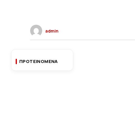
admin
ΠΡΟΤΕΙΝΟΜΕΝΑ