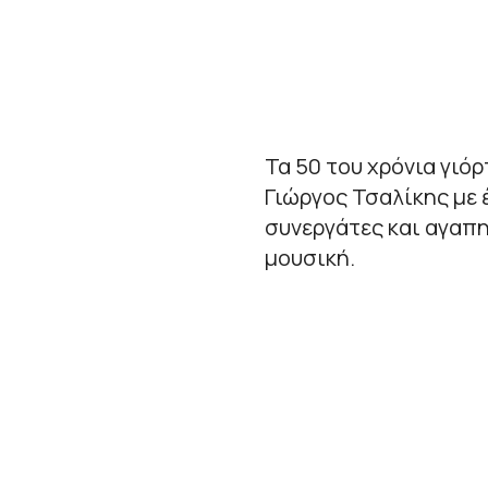
Τα 50 του χρόνια γιό
Γιώργος Τσαλίκης με 
συνεργάτες και αγαπ
μουσική.