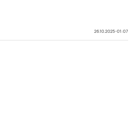
26.10.2025-01:07