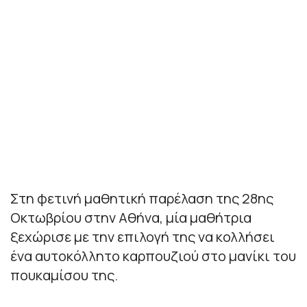
Στη φετινή μαθητική παρέλαση της 28ης
Οκτωβρίου στην Αθήνα, μία μαθήτρια
ξεχώρισε με την επιλογή της να κολλήσει
ένα αυτοκόλλητο καρπουζιού στο μανίκι του
πουκαμίσου της.