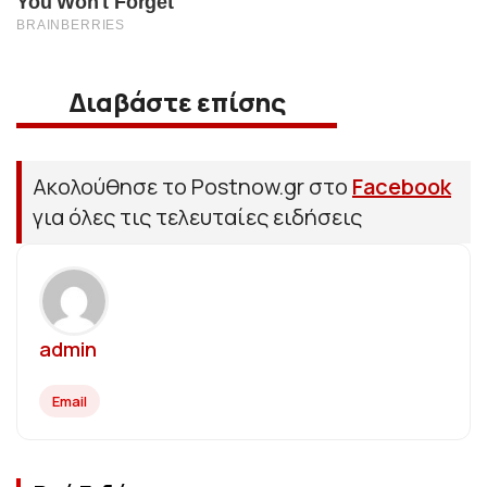
Διαβάστε επίσης
Ακολούθησε το Postnow.gr στο
Facebook
για όλες τις τελευταίες ειδήσεις
admin
Email