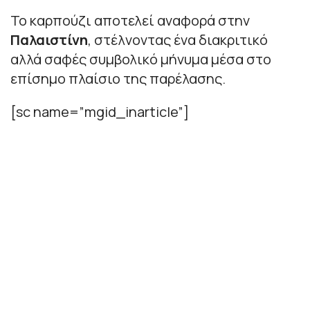
Το καρπούζι αποτελεί αναφορά στην
Παλαιστίνη
, στέλνοντας ένα διακριτικό
αλλά σαφές συμβολικό μήνυμα μέσα στο
επίσημο πλαίσιο της παρέλασης.
[sc name=”mgid_inarticle”]