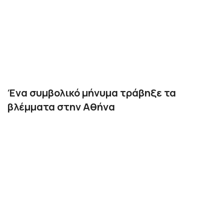
Ένα συμβολικό μήνυμα τράβηξε τα
βλέμματα στην Αθήνα