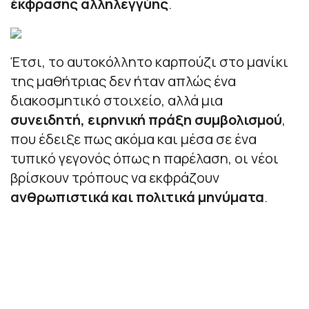
έκφρασης αλληλεγγύης
.
Έτσι, το αυτοκόλλητο καρπούζι στο μανίκι
της μαθήτριας δεν ήταν απλώς ένα
διακοσμητικό στοιχείο, αλλά μια
συνειδητή, ειρηνική πράξη συμβολισμού
,
που έδειξε πως ακόμα και μέσα σε ένα
τυπικό γεγονός όπως η παρέλαση, οι νέοι
βρίσκουν τρόπους να εκφράζουν
ανθρωπιστικά και πολιτικά μηνύματα
.