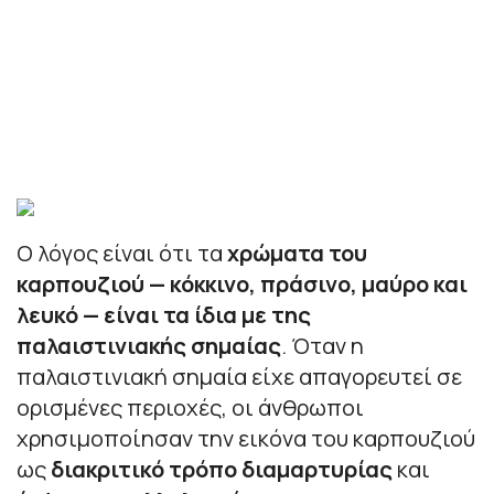
Ο λόγος είναι ότι τα
χρώματα του
καρπουζιού — κόκκινο, πράσινο, μαύρο και
λευκό — είναι τα ίδια με της
παλαιστινιακής σημαίας
. Όταν η
παλαιστινιακή σημαία είχε απαγορευτεί σε
ορισμένες περιοχές, οι άνθρωποι
χρησιμοποίησαν την εικόνα του καρπουζιού
ως
διακριτικό τρόπο διαμαρτυρίας
και