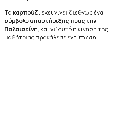
Το
καρπούζι
έχει γίνει διεθνώς ένα
σύμβολο υποστήριξης προς την
Παλαιστίνη
, και γι’ αυτό η κίνηση της
μαθήτριας προκάλεσε εντύπωση.