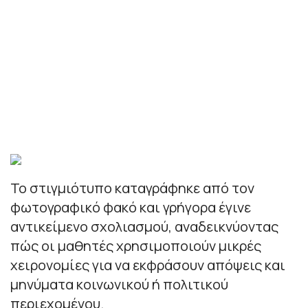
Το στιγμιότυπο καταγράφηκε από τον
φωτογραφικό φακό και γρήγορα έγινε
αντικείμενο σχολιασμού, αναδεικνύοντας
πώς οι μαθητές χρησιμοποιούν μικρές
χειρονομίες για να εκφράσουν απόψεις και
μηνύματα κοινωνικού ή πολιτικού
περιεχομένου.