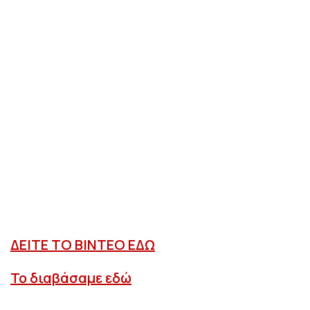
ΔΕΙΤΕ ΤΟ ΒΙΝΤΕΟ ΕΔΩ
Το διαβάσαμε εδώ