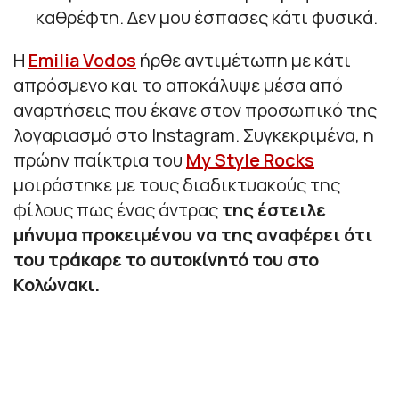
καθρέφτη. Δεν μου έσπασες κάτι φυσικά.
Η
Emilia Vodos
ήρθε αντιμέτωπη με κάτι
απρόσμενο και το αποκάλυψε μέσα από
αναρτήσεις που έκανε στον προσωπικό της
λογαριασμό στο Instagram. Συγκεκριμένα, η
πρώην παίκτρια του
My Style Rocks
μοιράστηκε με τους διαδικτυακούς της
φίλους πως ένας άντρας
της έστειλε
μήνυμα προκειμένου να της αναφέρει ότι
του τράκαρε το αυτοκίνητό του στο
Κολώνακι.