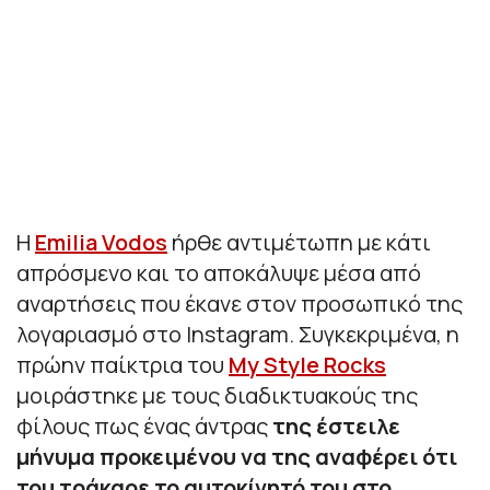
Η
Emilia Vodos
ήρθε αντιμέτωπη με κάτι
απρόσμενο και το αποκάλυψε μέσα από
αναρτήσεις που έκανε στον προσωπικό της
λογαριασμό στο Instagram. Συγκεκριμένα, η
πρώην παίκτρια του
My Style Rocks
μοιράστηκε με τους διαδικτυακούς της
φίλους πως ένας άντρας
της έστειλε
μήνυμα προκειμένου να της αναφέρει ότι
του τράκαρε το αυτοκίνητό του στο