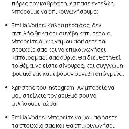
πήρες τον καθρέφτη, έσπασε εντελώς.
Μπορούμε να επικοινωνήσουμε;
Emilia Vodos: Καλησπέρα σας, δεν
αντιλήφθηκα ότι συνέβη κάτι τέτοιο.
Μπορείτε όμως να μου αφήσετε τα
στοιχεία σας και να επικοινωνήσει
κάποιος μαζί σας αύριο. Θα διευθετηθεί
το θέμα, να είστε σίγουρος, και συγγνώμη
φυσικά εάν και εφόσον συνέβη από εμένα.
Χρήστης του Instagram: Αν μπορείς να
μου στείλεις τον αριθμό σου να
μιλήσουμε τώρα;
Emilia Vodos: Μπορείτε να μου αφήσετε
τα στοιχεία σας και θα επικοινωνήσει