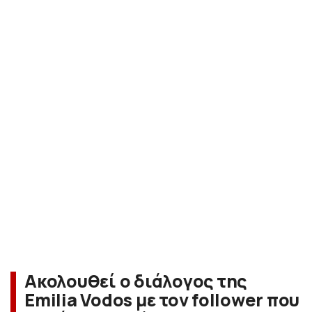
Ακολουθεί ο διάλογος της
Emilia Vodos με τον follower που