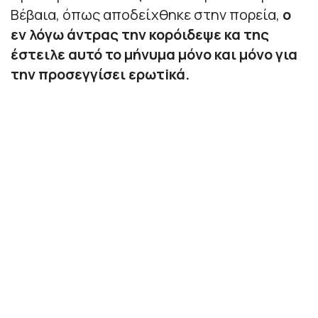
Βέβαια, όπως αποδείχθηκε στην πορεία,
ο
εν λόγω άντρας την κορόιδεψε κα της
έστειλε αυτό το μήνυμα μόνο και μόνο για
την προσεγγίσει ερωτiκά.