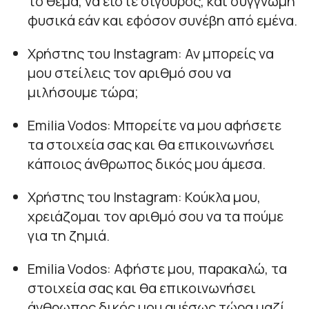
το θέμα, να είστε σίγουρος, και συγγνώμη
φυσικά εάν και εφόσον συνέβη από εμένα.
Χρήστης του Instagram: Αν μπορείς να
μου στείλεις τον αριθμό σου να
μιλήσουμε τώρα;
Emilia Vodos: Μπορείτε να μου αφήσετε
τα στοιχεία σας και θα επικοινωνήσει
κάποιος άνθρωπος δικός μου άμεσα.
Χρήστης του Instagram: Κούκλα μου,
χρειάζομαι τον αριθμό σου να τα πούμε
για τη ζημιά.
Emilia Vodos: Αφήστε μου, παρακαλώ, τα
στοιχεία σας και θα επικοινωνήσει
άνθρωπος δικός μου αμέσως τώρα μαζί