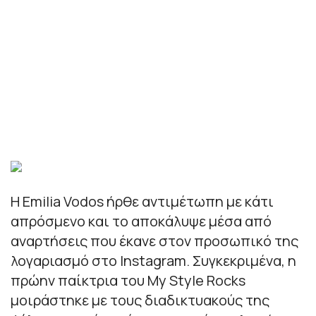
Η Emilia Vodos ήρθε αντιμέτωπη με κάτι
απρόσμενο και το αποκάλυψε μέσα από
αναρτήσεις που έκανε στον προσωπικό της
λογαριασμό στο Instagram. Συγκεκριμένα, η
πρώην παίκτρια του My Style Rocks
μοιράστηκε με τους διαδικτυακούς της