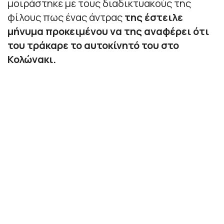
μοιράστηκε με τους διαδικτυακούς της
φίλους πως ένας άντρας
της έστειλε
μήνυμα προκειμένου να της αναφέρει ότι
του τράκαρε το αυτοκίνητό του στο
Κολώνακι.