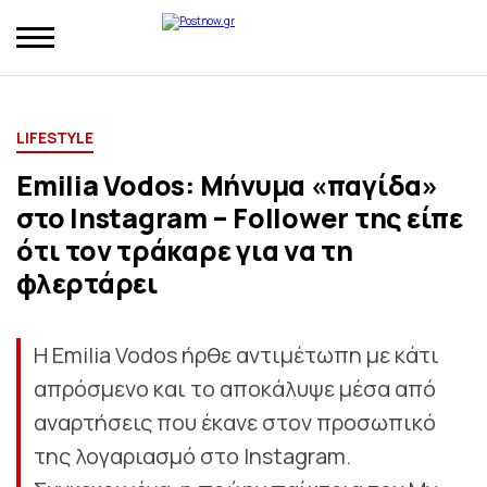
LIFESTYLE
Emilia Vodos: Μήνυμα «παγίδα»
στο Instagram – Follower της είπε
ότι τον τράκαρε για να τη
φλερτάρει
Η Emilia Vodos ήρθε αντιμέτωπη με κάτι
απρόσμενο και το αποκάλυψε μέσα από
αναρτήσεις που έκανε στον προσωπικό
της λογαριασμό στο Instagram.