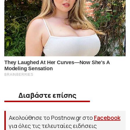
Διαβάστε επίσης
Ακολούθησε το Postnow.gr στο
Facebook
για όλες τις τελευταίες ειδήσεις