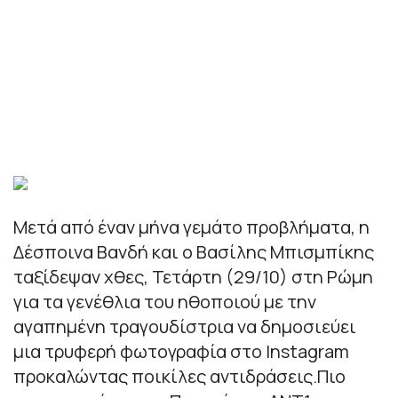
Μετά από έναν μήνα γεμάτο προβλήματα, η
Δέσποινα Βανδή και ο Βασίλης Μπισμπίκης
ταξίδεψαν χθες, Τετάρτη (29/10) στη Ρώμη
για τα γενέθλια του ηθοποιού με την
αγαπημένη τραγουδίστρια να δημοσιεύει
μια τρυφερή φωτογραφία στο Instagram
προκαλώντας ποικίλες αντιδράσεις.Πιο