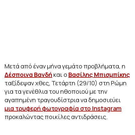
Μετά από έναν μήνα γεμάτο προβλήματα, η
Δέσποινα Βανδή
και ο
Βασίλης Μπισμπίκης
ταξίδεψαν χθες, Τετάρτη (29/10) στη Ρώμη
για τα γενέθλια του ηθοποιού με την
αγαπημένη τραγουδίστρια να δημοσιεύει
μια τρυφερή φωτογραφία στο Instagram
προκαλώντας ποικίλες αντιδράσεις.