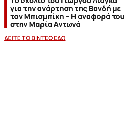
Το σχόλιο του Γιώργου Λιάγκα
για την ανάρτηση της Βανδή με
τον Μπισμπίκη – Η αναφορά του
στην Μαρία Αντωνά
ΔΕΙΤΕ ΤΟ ΒΙΝΤΕΟ ΕΔΩ