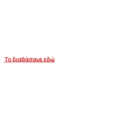
Το διαβάσαμε εδώ