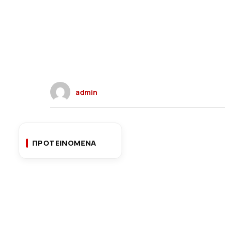
admin
ΠΡΟΤΕΙΝΟΜΕΝΑ