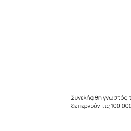
Συνελήφθη γνωστός τ
ξεπερνούν τις 100.00