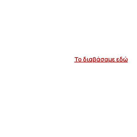
Το διαβάσαμε εδώ