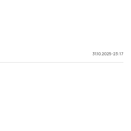
31.10.2025-23:17