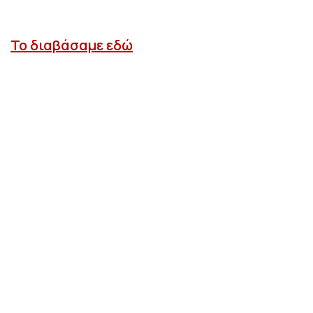
Το διαβάσαμε εδώ