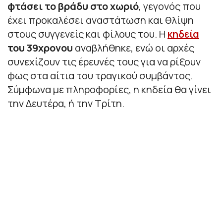
φτάσει το βράδυ στο χωριό
, γεγονός που
έχει προκαλέσει αναστάτωση και θλίψη
στους συγγενείς και φίλους του. Η
κηδεία
του 39χρονου
αναβλήθηκε, ενώ οι αρχές
συνεχίζουν τις έρευνές τους για να ρίξουν
φως στα αίτια του τραγικού συμβάντος.
Σύμφωνα με πληροφορίες, η κηδεία θα γίνει
την Δευτέρα, ή την Τρίτη.