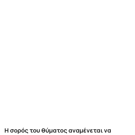
Η σορός του θύματος αναμένεται να