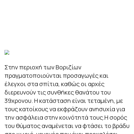
Στην περιοχή των Βοριζίων
πραγματοποιούνται προσαγωγές και
έλεγχοι στα σπίτια, καθώς οι αρχές
διερευνούν τις συνθήκες θανάτου του
39χρονου. Η κατάσταση είναι τεταμένη, με
τους κατοίκους να εκφράζουν ανησυχία για
την ασφάλεια στην κοινότητά τους.Η σορός
του θύματος αναμένεται να φτάσει το βράδυ