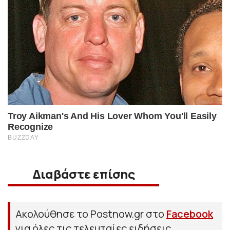
Διαβάστε επίσης
Ακολούθησε το Postnow.gr στο
Facebook
για όλες τις τελευταίες ειδήσεις