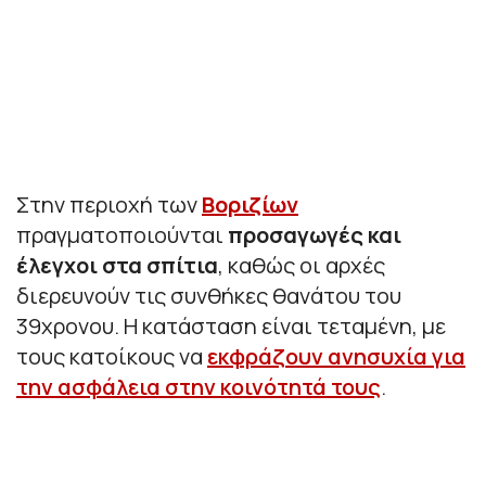
Στην περιοχή των
Βοριζίων
πραγματοποιούνται
προσαγωγές και
έλεγχοι στα σπίτια
, καθώς οι αρχές
διερευνούν τις συνθήκες θανάτου του
39χρονου. Η κατάσταση είναι τεταμένη, με
τους κατοίκους να
εκφράζουν ανησυχία για
την ασφάλεια στην κοινότητά τους
.