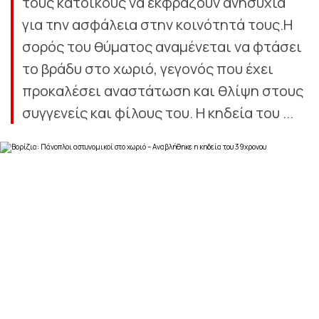
τους κατοίκους να εκφράζουν ανησυχία
για την ασφάλεια στην κοινότητά τους.Η
σορός του θύματος αναμένεται να φτάσει
το βράδυ στο χωριό, γεγονός που έχει
προκαλέσει αναστάτωση και θλίψη στους
συγγενείς και φίλους του. Η κηδεία του ...