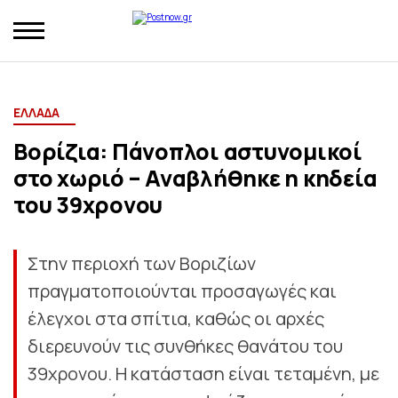
ΕΛΛΑΔΑ
Βορίζια: Πάνοπλοι αστυνομικοί
στο χωριό – Αναβλήθηκε η κηδεία
του 39χρονου
Στην περιοχή των Βοριζίων
πραγματοποιούνται προσαγωγές και
έλεγχοι στα σπίτια, καθώς οι αρχές
διερευνούν τις συνθήκες θανάτου του
39χρονου. Η κατάσταση είναι τεταμένη, με