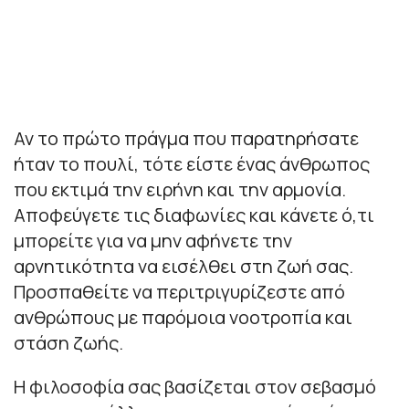
Αν το πρώτο πράγμα που παρατηρήσατε
ήταν το πουλί, τότε είστε ένας άνθρωπος
που εκτιμά την ειρήνη και την αρμονία.
Αποφεύγετε τις διαφωνίες και κάνετε ό,τι
μπορείτε για να μην αφήνετε την
αρνητικότητα να εισέλθει στη ζωή σας.
Προσπαθείτε να περιτριγυρίζεστε από
ανθρώπους με παρόμοια νοοτροπία και
στάση ζωής.
Η φιλοσοφία σας βασίζεται στον σεβασμό