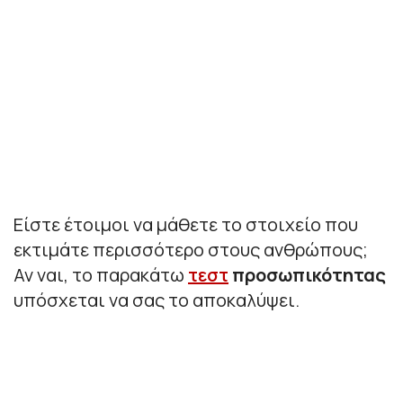
Είστε έτοιμοι να μάθετε το στοιχείο που
εκτιμάτε περισσότερο στους ανθρώπους;
Αν ναι, το παρακάτω
τεστ
προσωπικότητας
υπόσχεται να σας το αποκαλύψει.