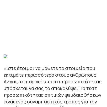
Είστε έτοιμοι να μάθετε το στοιχείο που
εκτιμάτε περισσότερο στους ανθρώπους;
Αν ναι, το παρακάτω τεστ προσωπικότητας
υπόσχεται να σας το αποκαλύψει.Τα τεστ
προσωπικότητας οπτικών ψευδαισθήσεων
είναι ένας συναρπαστικός τρόπος για την