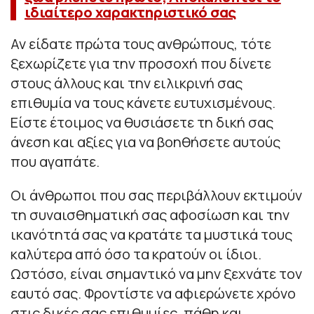
ιδιαίτερο χαρακτηριστικό σας
Αν είδατε πρώτα τους ανθρώπους, τότε
ξεχωρίζετε για την προσοχή που δίνετε
στους άλλους και την ειλικρινή σας
επιθυμία να τους κάνετε ευτυχισμένους.
Είστε έτοιμος να θυσιάσετε τη δική σας
άνεση και αξίες για να βοηθήσετε αυτούς
που αγαπάτε.
Οι άνθρωποι που σας περιβάλλουν εκτιμούν
τη συναισθηματική σας αφοσίωση και την
ικανότητά σας να κρατάτε τα μυστικά τους
καλύτερα από όσο τα κρατούν οι ίδιοι.
Ωστόσο, είναι σημαντικό να μην ξεχνάτε τον
εαυτό σας. Φροντίστε να αφιερώνετε χρόνο
στις δικές σας επιθυμίες, πάθη και