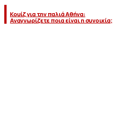
Κουίζ για την παλιά Αθήνα:
Αναγνωρίζετε ποια είναι η συνοικία;