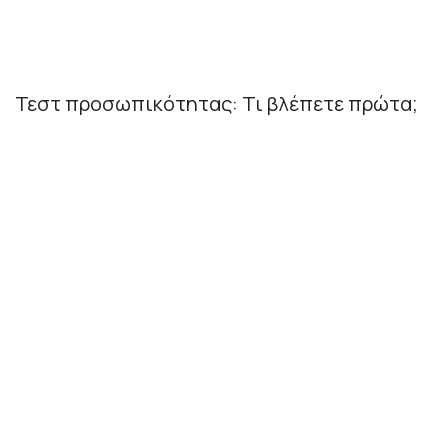
Τεστ προσωπικότητας: Τι βλέπετε πρώτα;