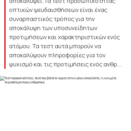
αποκαλύψει.Τα τεστ προσωπικότητας
οπτικών ψευδαισθήσεων είναι ένας
συναρπαστικός τρόπος για την
αποκάλυψη των υποσυνείδητων
προτιμήσεων και χαρακτηριστικών ενός
ατόμου. Τα τεστ αυτά μπορούν να
αποκαλύψουν πληροφορίες για τον
ψυχισμό και τις προτιμήσεις ενός ανθρ...