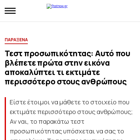
ΠΑΡΑΞΕΝΑ
Τεστ προσωπικότητας: Αυτό που
βλέπετε πρώτα στην εικόνα
αποκαλύπτει τι εκτιμάτε
περισσότερο στους ανθρώπους
Είστε έτοιμοι να μάθετε το στοιχείο που
εκτιμάτε περισσότερο στους ανθρώπους;
Αν ναι, το παρακάτω τεστ
προσωπικότητας υπόσχεται να σας το