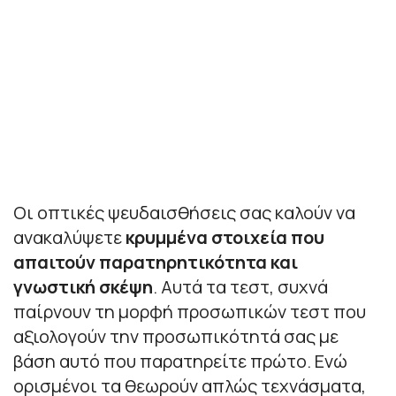
Οι οπτικές ψευδαισθήσεις σας καλούν να
ανακαλύψετε
κρυμμένα στοιχεία που
απαιτούν παρατηρητικότητα και
γνωστική σκέψη
. Αυτά τα τεστ, συχνά
παίρνουν τη μορφή προσωπικών τεστ που
αξιολογούν την προσωπικότητά σας με
βάση αυτό που παρατηρείτε πρώτο. Ενώ
ορισμένοι τα θεωρούν απλώς τεχνάσματα,