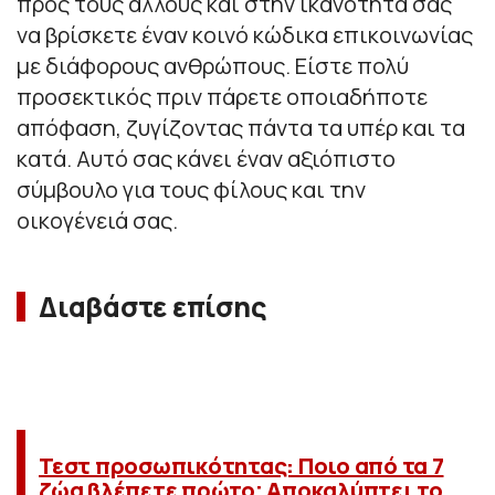
προς τους άλλους και στην ικανότητά σας
να βρίσκετε έναν κοινό κώδικα επικοινωνίας
με διάφορους ανθρώπους. Είστε πολύ
προσεκτικός πριν πάρετε οποιαδήποτε
απόφαση, ζυγίζοντας πάντα τα υπέρ και τα
κατά. Αυτό σας κάνει έναν αξιόπιστο
σύμβουλο για τους φίλους και την
οικογένειά σας.
Διαβάστε επίσης
Τεστ προσωπικότητας: Ποιο από τα 7
ζώα βλέπετε πρώτο; Αποκαλύπτει το