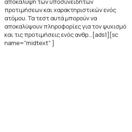
αποκάλυψη των υποσυνείδητων
προτιμήσεων και χαρακτηριστικών ενός
ατόμου. Τα τεστ αυτά μπορούν να
αποκαλύψουν πληροφορίες για τον ψυχισμό
και τις προτιμήσεις ενός ανθρ…[ads1][sc
name=”midtext” ]