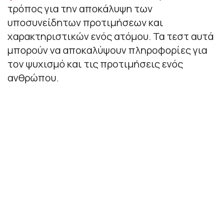
τρόπος για την αποκάλυψη των
υποσυνείδητων προτιμήσεων και
χαρακτηριστικών ενός ατόμου. Τα τεστ αυτά
μπορούν να αποκαλύψουν πληροφορίες για
τον ψυχισμό και τις προτιμήσεις ενός
ανθρώπου.