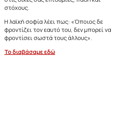
στόχους.
Η λαϊκή σοφία λέει πως: «Όποιος δε
φροντίζει τον εαυτό του, δεν μπορεί να
φροντίσει σωστά τους άλλους».
Το διαβάσαμε εδώ