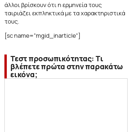
άλλοι βρίσκουν ότι η ερμηνεία τους
ταιριάζει εκπληκτικά με τα χαρακτηριστικά
τους.
[sc name=”mgid_inarticle”]
Τεστ προσωπικότητας: Τι
βλέπετε πρώτα στην παρακάτω
εικόνα;