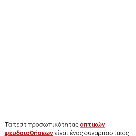
Τα τεστ προσωπικότητας
οπτικών
ψευδαισθήσεων
είναι ένας συναρπαστικός