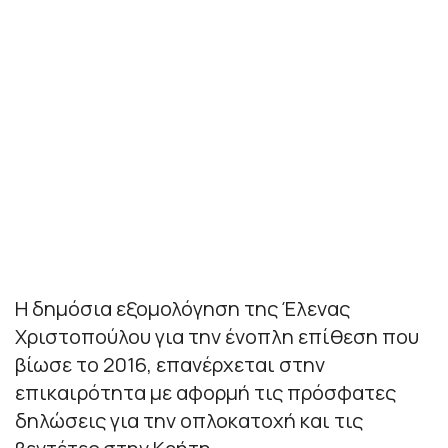
Η δημόσια εξομολόγηση της Έλενας
Χριστοπούλου για την ένοπλη επίθεση που
βίωσε το 2016, επανέρχεται στην
επικαιρότητα με αφορμή τις πρόσφατες
δηλώσεις για την οπλοκατοχή και τις