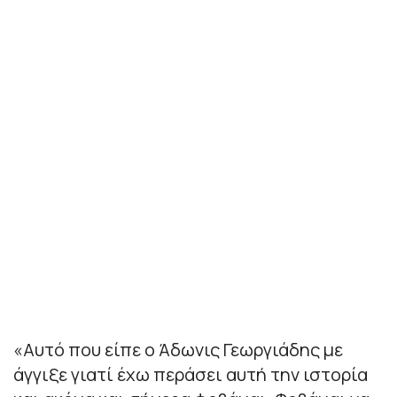
«Αυτό που είπε ο Άδωνις Γεωργιάδης με
άγγιξε γιατί έχω περάσει αυτή την ιστορία