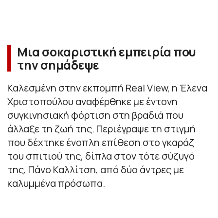
Μια σοκαριστική εμπειρία που
την σημάδεψε
Καλεσμένη στην εκπομπή Real View, η Έλενα
Χριστοπούλου αναφέρθηκε με έντονη
συγκινησιακή φόρτιση στη βραδιά που
άλλαξε τη ζωή της. Περιέγραψε τη στιγμή
που δέχτηκε ένοπλη επίθεση στο γκαράζ
του σπιτιού της, δίπλα στον τότε σύζυγό
της, Πάνο Καλλίτση, από δύο άντρες με
καλυμμένα πρόσωπα.