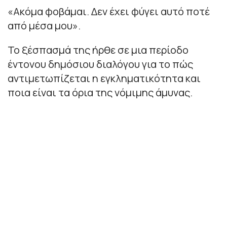
«Ακόμα φοβάμαι. Δεν έχει φύγει αυτό ποτέ
από μέσα μου».
Το ξέσπασμά της ήρθε σε μια περίοδο
έντονου δημόσιου διαλόγου για το πώς
αντιμετωπίζεται η εγκληματικότητα και
ποια είναι τα όρια της νόμιμης άμυνας.