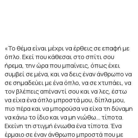
«Το θέμα είναι μέχρι να έρθεις σε επαφή με
όπλο. Εκεί που κάθεσαι στο σπίτι σου
ήρεμα, την ώρα που μπαίνεις, όπως έχει
συμβεί σε μένα, και να δεις έναν άνθρωπο να
σε σημαδεύει με ένα όπλο, να σε χτυπάει, να
τον βλέπεις απέναντί σου και να λες, έστω
να είχα ένα όπλο μπροστά μου, δίπλα μου,
πιο πέρα και να μπορούσα να είχα τη δύναμη
να κάνω το ίδιο και να μη νιώθω… τίποτα.
Εκείνη τη στιγμή ένιωθα ένα τίποτα. Ένα
έρμαιο σε έναν άνθρωπο μπροστά που με