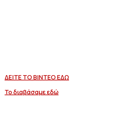
ΔΕΙΤΕ ΤΟ ΒΙΝΤΕΟ ΕΔΩ
Το διαβάσαμε εδώ