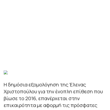
Η δημόσια εξομολόγηση της Έλενας
Χριστοπούλου για την ένοπλη επίθεση που
βίωσε το 2016, επανέρχεται στην
επικαιρότητα με αφορμή τις πρόσφατες