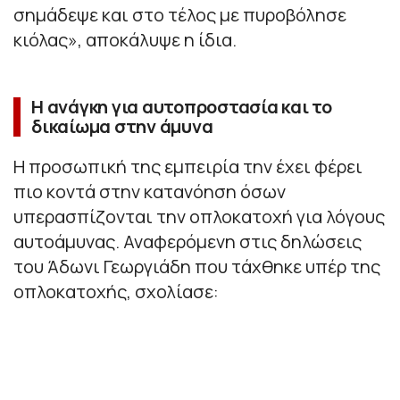
σημάδεψε και στο τέλος με πυροβόλησε
κιόλας», αποκάλυψε η ίδια.
Η ανάγκη για αυτοπροστασία και το
δικαίωμα στην άμυνα
Η προσωπική της εμπειρία την έχει φέρει
πιο κοντά στην κατανόηση όσων
υπερασπίζονται την οπλοκατοχή για λόγους
αυτοάμυνας. Αναφερόμενη στις δηλώσεις
του Άδωνι Γεωργιάδη που τάχθηκε υπέρ της
οπλοκατοχής, σχολίασε: