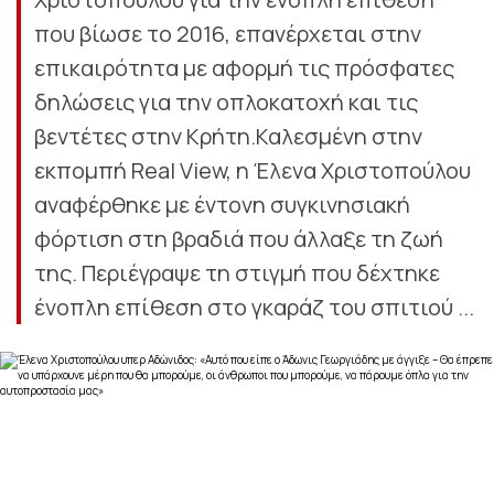
που βίωσε το 2016, επανέρχεται στην
επικαιρότητα με αφορμή τις πρόσφατες
δηλώσεις για την οπλοκατοχή και τις
βεντέτες στην Κρήτη.Καλεσμένη στην
εκπομπή Real View, η Έλενα Χριστοπούλου
αναφέρθηκε με έντονη συγκινησιακή
φόρτιση στη βραδιά που άλλαξε τη ζωή
της. Περιέγραψε τη στιγμή που δέχτηκε
ένοπλη επίθεση στο γκαράζ του σπιτιού ...