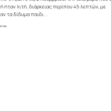
ή ήταν λιτή, διάρκειας περίπου 45 λεπτών, με
ν τα δίδυμα παιδι...