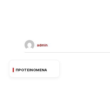
admin
ΠΡΟΤΕΙΝΟΜΕΝΑ