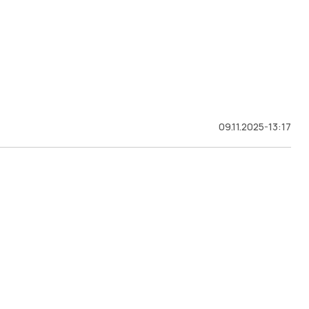
09.11.2025-13:17