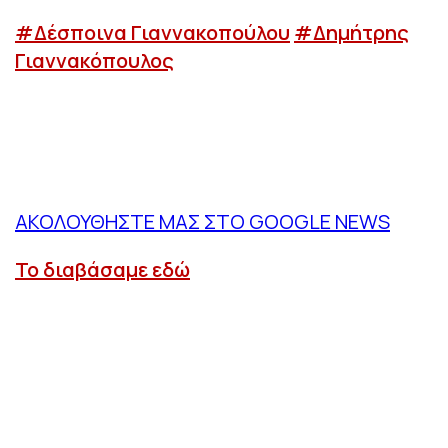
#Δέσποινα Γιαννακοπούλου
#Δημήτρης
Γιαννακόπουλος
ΑΚΟΛΟΥΘΗΣΤΕ ΜΑΣ ΣΤΟ GOOGLE NEWS
Το διαβάσαμε εδώ