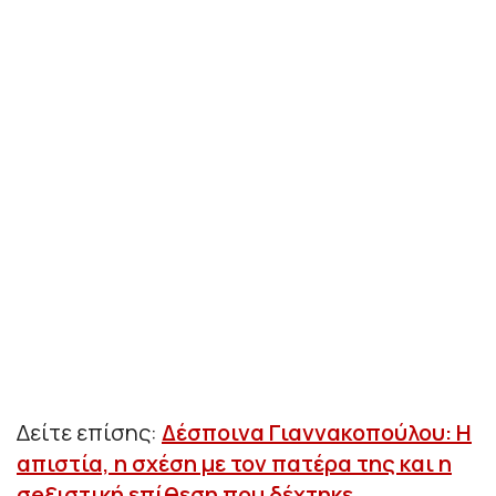
Δείτε επίσης:
Δέσποινα Γιαννακοπούλου: Η
απιστία, η σχέση με τον πατέρα της και η
σeξιστική επίθεση που δέχτηκε