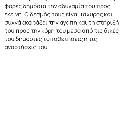
φορές δημόσια την αδυναμία του προς
εκείνη. Ο δεσμός τους είναι ισχυρός και
συχνά εκφράζει την αγάπη και τη στήριξή
του προς την κόρη του μέσα από τις δικές
του δημόσιες τοποθετήσεις ή τις
αναρτήσεις του.