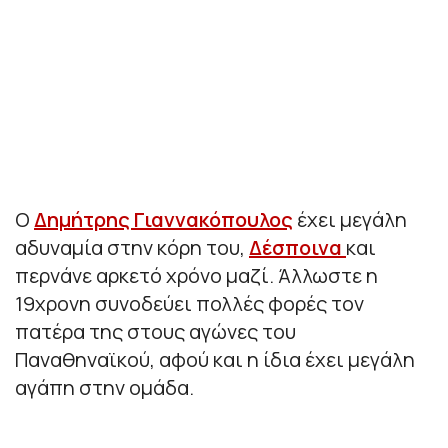
Ο
Δημήτρης Γιαννακόπουλος
έχει μεγάλη
αδυναμία στην κόρη του,
Δέσποινα
και
περνάνε αρκετό χρόνο μαζί. Άλλωστε η
19χρονη συνοδεύει πολλές φορές τον
πατέρα της στους αγώνες του
Παναθηναϊκού, αφού και η ίδια έχει μεγάλη
αγάπη στην ομάδα.