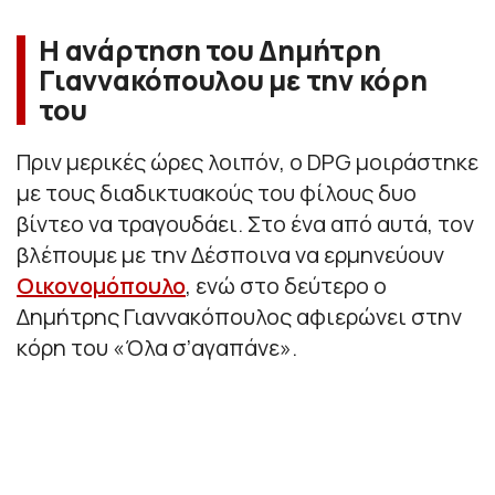
Η ανάρτηση του Δημήτρη
Γιαννακόπουλου με την κόρη
του
Πριν μερικές ώρες λοιπόν, ο DPG μοιράστηκε
με τους διαδικτυακούς του φίλους δυο
βίντεο να τραγουδάει. Στο ένα από αυτά, τον
βλέπουμε με την Δέσποινα να ερμηνεύουν
Οικονομόπουλο
, ενώ στο δεύτερο ο
Δημήτρης Γιαννακόπουλος αφιερώνει στην
κόρη του «Όλα σ’αγαπάνε».