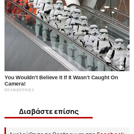
Διαβάστε επίσης