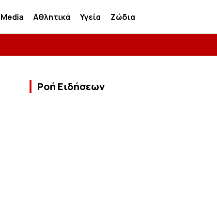
Media
Αθλητικά
Υγεία
Ζώδια
Ροή Ειδήσεων