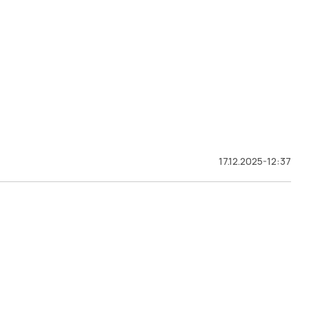
17.12.2025-12:37