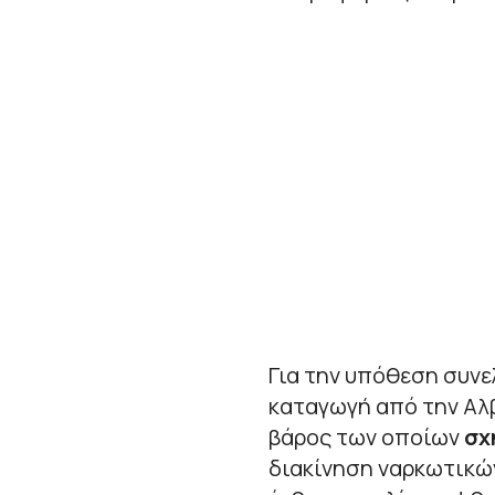
Για την υπόθεση συνε
καταγωγή από την Αλβ
βάρος των οποίων
σχ
διακίνηση ναρκωτικών