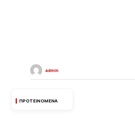
admin
ΠΡΟΤΕΙΝΟΜΕΝΑ