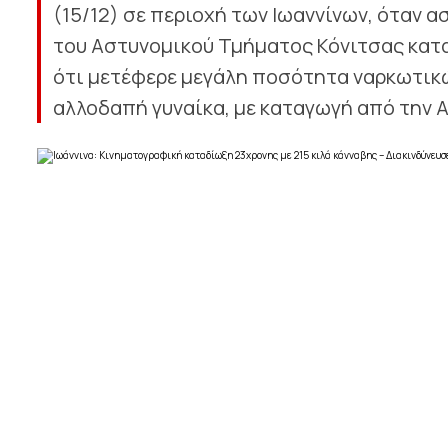
(15/12) σε περιοχή των Ιωαννίνων, όταν 
του Αστυνομικού Τμήματος Κόνιτσας κατ
ότι μετέφερε μεγάλη ποσότητα ναρκωτικ
αλλοδαπή γυναίκα, με καταγωγή από την Αλ