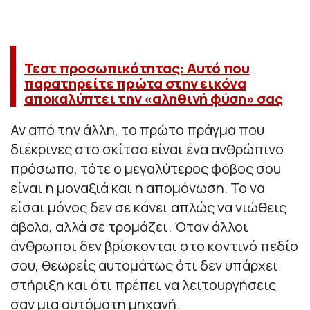
Τεστ προσωπικότητας: Αυτό που
παρατηρείτε πρώτα στην εικόνα
αποκαλύπτει την «αληθινή φύση» σας
Αν από την άλλη, το πρώτο πράγμα που
διέκρινες στο σκίτσο είναι ένα ανθρώπινο
πρόσωπο, τότε ο μεγαλύτερος φόβος σου
είναι η μοναξιά και η απομόνωση. Το να
είσαι μόνος δεν σε κάνει απλώς να νιώθεις
άβολα, αλλά σε τρομάζει. Όταν άλλοι
άνθρωποι δεν βρίσκονται στο κοντινό πεδίο
σου, θεωρείς αυτομάτως ότι δεν υπάρχει
στήριξη και ότι πρέπει να λειτουργήσεις
σαν μια αυτόματη μηχανή.