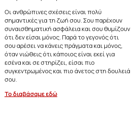
Οι ανθρώπινες σχέσεις είναι πολύ
σημαντικές για τη ζωή σου. Σου παρέχουν
συναισθηματική ασφάλεια και σου θυμίζουν
ότι δεν είσαι μόνος. Παρά το γεγονός ότι
σου αρέσει να κάνεις πράγματα και μόνος,
όταν νιώθεις ότι κάποιος είναι εκεί για
εσένα και σε στηρίζει, είσαι πιο
συγκεντρωμένος και πιο άνετος στη δουλειά
σου.
Το διαβάσαμε εδώ