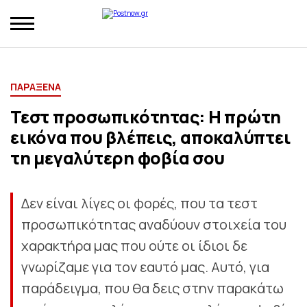
ΠΑΡΑΞΕΝΑ
Τεστ προσωπικότητας: Η πρώτη
εικόνα που βλέπεις, αποκαλύπτει
τη μεγαλύτερη φοβία σου
Δεν είναι λίγες οι φορές, που τα τεστ
προσωπικότητας αναδύουν στοιχεία του
χαρακτήρα μας που ούτε οι ίδιοι δε
γνωρίζαμε για τον εαυτό μας. Αυτό, για
παράδειγμα, που θα δεις στην παρακάτω