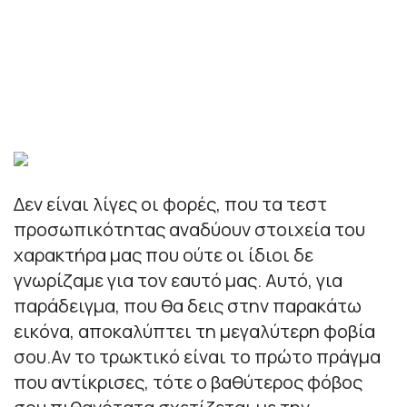
Δεν είναι λίγες οι φορές, που τα τεστ
προσωπικότητας αναδύουν στοιχεία του
χαρακτήρα μας που ούτε οι ίδιοι δε
γνωρίζαμε για τον εαυτό μας. Αυτό, για
παράδειγμα, που θα δεις στην παρακάτω
εικόνα, αποκαλύπτει τη μεγαλύτερη φοβία
σου.Αν το τρωκτικό είναι το πρώτο πράγμα
που αντίκρισες, τότε ο βαθύτερος φόβος