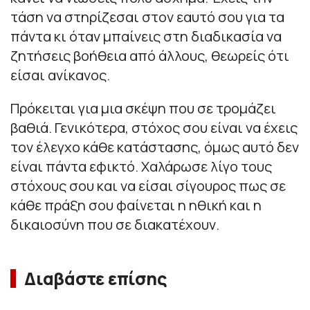
τάση να στηρίζεσαι στον εαυτό σου για τα
πάντα κι όταν μπαίνεις στη διαδικασία να
ζητήσεις βοήθεια από άλλους, θεωρείς ότι
είσαι ανίκανος.
Πρόκειται για μια σκέψη που σε τρομάζει
βαθιά. Γενικότερα, στόχος σου είναι να έχεις
τον έλεγχο κάθε κατάστασης, όμως αυτό δεν
είναι πάντα εφικτό. Χαλάρωσε λίγο τους
στόχους σου και να είσαι σίγουρος πως σε
κάθε πράξη σου φαίνεται η ηθική και η
δικαιοσύνη που σε διακατέχουν.
Διαβάστε επίσης