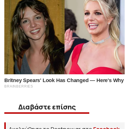
Διαβάστε επίσης