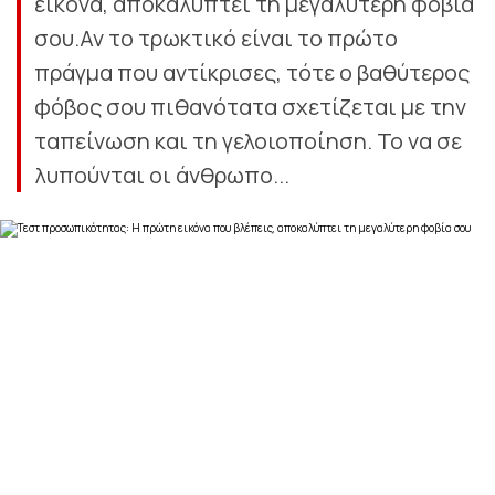
εικόνα, αποκαλύπτει τη μεγαλύτερη φοβία
σου.Αν το τρωκτικό είναι το πρώτο
πράγμα που αντίκρισες, τότε ο βαθύτερος
φόβος σου πιθανότατα σχετίζεται με την
ταπείνωση και τη γελοιοποίηση. Το να σε
λυπούνται οι άνθρωπο...