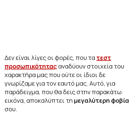
Δεν είναι λίγες οι φορές, που τα
τεστ
προσωπικότητας
αναδύουν στοιχεία του
χαρακτήρα μας που ούτε οι ίδιοι δε
γνωρίζαμε για τον εαυτό μας. Αυτό, για
παράδειγμα, που θα δεις στην παρακάτω
εικόνα, αποκαλύπτει τη
μεγαλύτερη φοβία
σου.