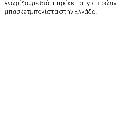
γνωρίζουμε διότι πρόκειται για πρώην
μπασκετμπολίστα στην Ελλάδα.