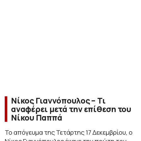
Νίκος Γιαννόπουλος – Τι
αναφέρει μετά την επίθεση του
Νίκου Παππά
Το απόγευμα της Τετάρτης 17 Δεκεμβρίου, ο