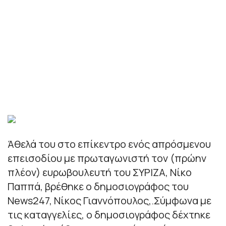
Άθελά του στο επίκεντρο ενός απρόσμενου
επεισοδίου με πρωταγωνιστή τον (πρώην
πλέον) ευρωβουλευτή του ΣΥΡΙΖΑ, Νίκο
Παππά, βρέθηκε ο δημοσιογράφος του
News247, Νίκος Γιαννόπουλος,.Σύμφωνα με
τις καταγγελίες, ο δημοσιογράφος δέχτηκε