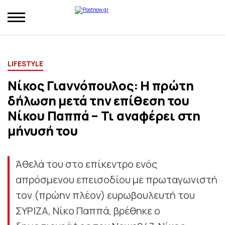
LIFESTYLE
Νίκος Γιαννόπουλος: Η πρώτη
δήλωση μετά την επίθεση του
Νίκου Παππά – Τι αναφέρει στη
μήνυσή του
Άθελά του στο επίκεντρο ενός
απρόσμενου επεισοδίου με πρωταγωνιστή
τον (πρώην πλέον) ευρωβουλευτή του
ΣΥΡΙΖΑ, Νίκο Παππά, βρέθηκε ο