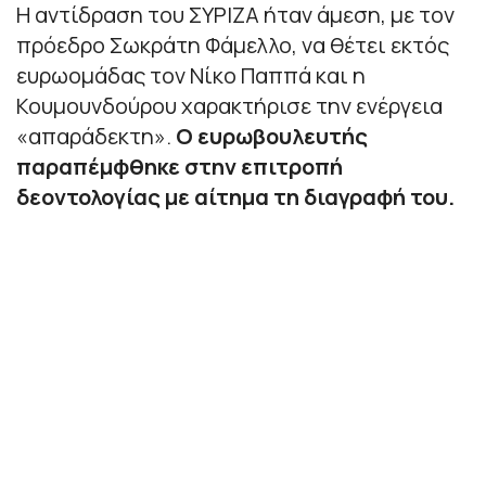
Η αντίδραση του ΣΥΡΙΖΑ ήταν άμεση, με τον
πρόεδρο Σωκράτη Φάμελλο, να θέτει εκτός
ευρωομάδας τον Νίκο Παππά και η
Κουμουνδούρου χαρακτήρισε την ενέργεια
«απαράδεκτη».
Ο ευρωβουλευτής
παραπέμφθηκε στην επιτροπή
δεοντολογίας με αίτημα τη διαγραφή του.