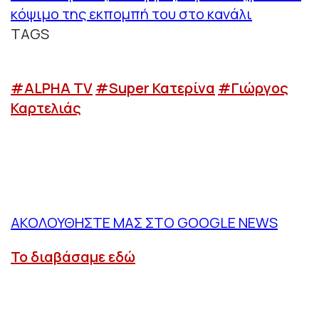
κόψιμο της εκπομπή του στο κανάλι
TAGS
#ALPHA TV
#Super Κατερίνα
#Γιώργος
Καρτελιάς
ΑΚΟΛΟΥΘΗΣΤΕ ΜΑΣ ΣΤΟ GOOGLE NEWS
Το διαβάσαμε εδώ