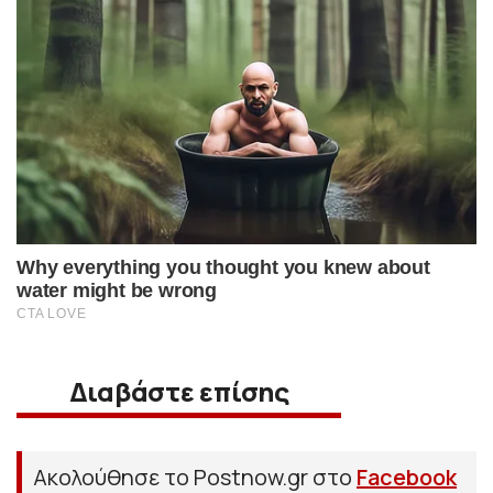
Διαβάστε επίσης
Ακολούθησε το Postnow.gr στο
Facebook