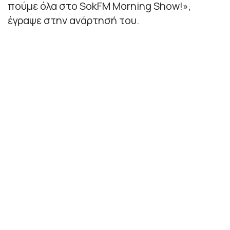
πούμε όλα στο SokFM Morning Show!
»,
έγραψε στην ανάρτησή του.