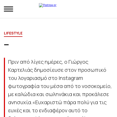
LIFESTYLE
—
Πριν από λίγες ημέρες, ο Γιώργος
Καρτελιάς δημοσίευσε στον προσωπικό
του λογαριασμό στο Instagram
φωτογραφία του μέσα από το νοσοκομείο,
με καλώδια και σωληνάκια και προκάλεσε
ανησυχία.«Ευχαριστώ πάρα πολύ για τις
ευχές και το ενδιαφέρον αυτό το