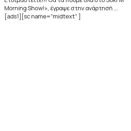
Morning Show!», έγραψε στην ανάρτησή …
[ads1][sc name=”midtext” ]