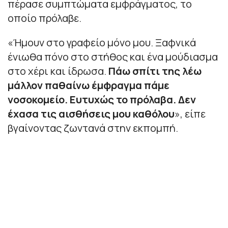
πέρασε συμπτώματα εμφράγματος, το
οποίο πρόλαβε.
«
Ήμουν στο γραφείο μόνο μου. Ξαφνικά
ένιωθα πόνο στο στήθος και ένα μούδιασμα
στο χέρι και ίδρωσα.
Πάω σπίτι της λέω
μάλλον παθαίνω έμφραγμα πάμε
νοσοκομείο. Ευτυχώς το πρόλαβα. Δεν
έχασα τις αισθήσεις μου καθόλου
», είπε
βγαίνοντας ζωντανά στην εκπομπή.