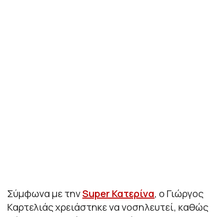
Σύμφωνα με την
Super Κατερίνα
, ο Γιώργος
Καρτελιάς χρειάστηκε να νοσηλευτεί, καθώς