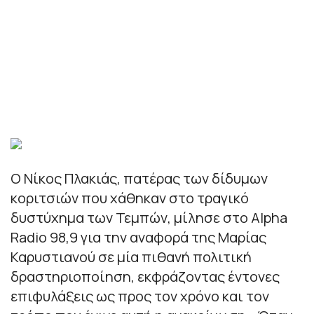
Ο Νίκος Πλακιάς, πατέρας των δίδυμων
κοριτσιών που χάθηκαν στο τραγικό
δυστύχημα των Τεμπών, μίλησε στο Alpha
Radio 98,9 για την αναφορά της Μαρίας
Καρυστιανού σε μία πιθανή πολιτική
δραστηριοποίηση, εκφράζοντας έντονες
επιφυλάξεις ως προς τον χρόνο και τον