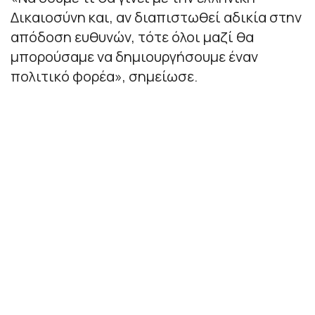
Δικαιοσύνη και, αν διαπιστωθεί αδικία στην
απόδοση ευθυνών, τότε όλοι μαζί θα
μπορούσαμε να δημιουργήσουμε έναν
πολιτικό φορέα», σημείωσε.