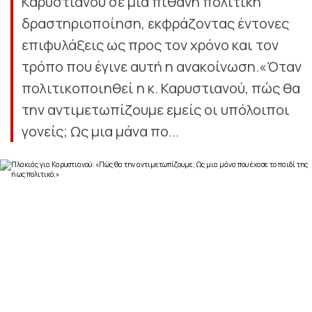
Καρυστιανού σε μία πιθανή πολιτική
δραστηριοποίηση, εκφράζοντας έντονες
επιφυλάξεις ως προς τον χρόνο και τον
τρόπο που έγινε αυτή η ανακοίνωση.«Όταν
πολιτικοποιηθεί η κ. Καρυστιανού, πώς θα
την αντιμετωπίζουμε εμείς οι υπόλοιποι
γονείς; Ως μια μάνα πο...