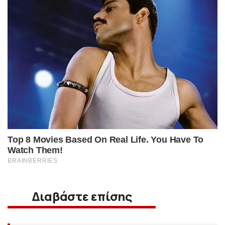
Διαβάστε επίσης