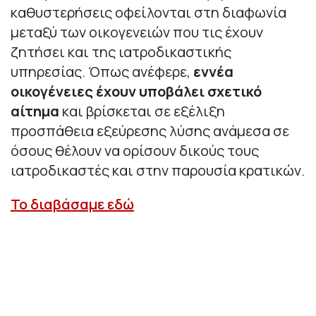
καθυστερήσεις οφείλονται στη διαφωνία
μεταξύ των οικογενειών που τις έχουν
ζητήσει και της ιατροδικαστικής
υπηρεσίας. Όπως ανέφερε,
εννέα
οικογένειες έχουν υποβάλει σχετικό
αίτημα
και βρίσκεται σε εξέλιξη
προσπάθεια εξεύρεσης λύσης ανάμεσα σε
όσους θέλουν να ορίσουν δικούς τους
ιατροδικαστές και στην παρουσία κρατικών.
Το διαβάσαμε εδώ