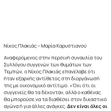
Νίκος Πλακιάς – Μαρία Καρυστιανού
Αναφερόμενος στην περσινή συναυλία του
Συλλόγου συγγενών των θυμάτων των
Τεμπών, ο Νίκος Πλακιάς επανέλαβε ότι
ήταν εξαρχής αντίθετος στη διοργάνωσή
της με οικονομικό αντίτιμο. «Όχι ότι οι
συγγενείς θα τα δέχονταν, αλλά ο καθένας
θα μπορούσε να τα διαθέσει στον δικαστικό
αγώνα ή για άλλες ανάγκες.
Δεν είναι όλες οι