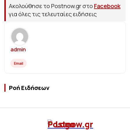
Ακολούθησε το Postnow.gr στο
Facebook
για όλες τις τελευταίες ειδήσεις
admin
Email
Ροή Ειδήσεων