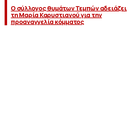
Ο σύλλογος θυμάτων Τεμπών αδειάζει
τη Μαρία Καρυστιανού για την
προαναγγελία κόμματος