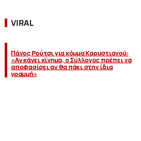
VIRAL
Πάνος Ρούτσι για κόμμα Καρυστιανού:
«Αν κάνει κίνημα, ο Σύλλογος πρέπει να
αποφασίσει αν θα πάει στην ίδια
γραμμή»