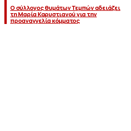
Ο σύλλογος θυμάτων Τεμπών αδειάζει
τη Μαρία Καρυστιανού για την
προαναγγελία κόμματος