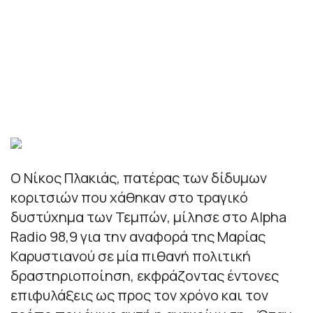
Ο Νίκος Πλακιάς, πατέρας των δίδυμων
κοριτσιών που χάθηκαν στο τραγικό
δυστύχημα των Τεμπών, μίλησε στο Alpha
Radio 98,9 για την αναφορά της Μαρίας
Καρυστιανού σε μία πιθανή πολιτική
δραστηριοποίηση, εκφράζοντας έντονες
επιφυλάξεις ως προς τον χρόνο και τον