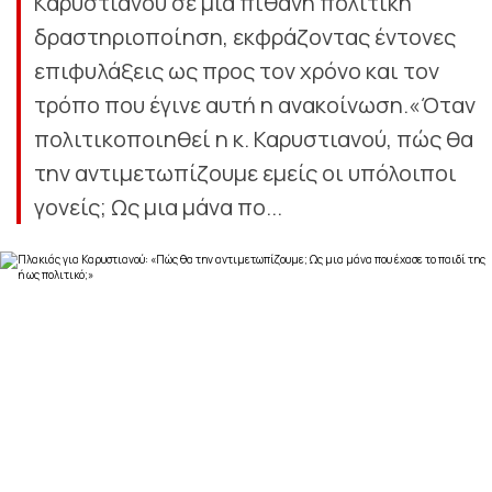
Καρυστιανού σε μία πιθανή πολιτική
δραστηριοποίηση, εκφράζοντας έντονες
επιφυλάξεις ως προς τον χρόνο και τον
τρόπο που έγινε αυτή η ανακοίνωση.«Όταν
πολιτικοποιηθεί η κ. Καρυστιανού, πώς θα
την αντιμετωπίζουμε εμείς οι υπόλοιποι
γονείς; Ως μια μάνα πο...