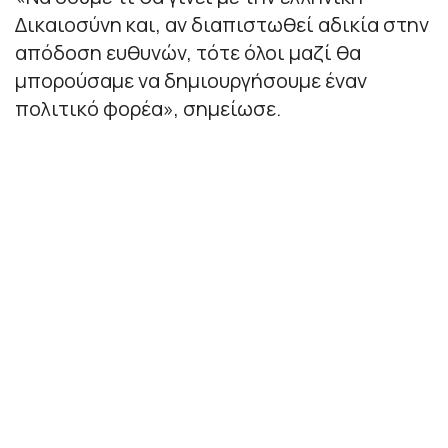
Δικαιοσύνη και, αν διαπιστωθεί αδικία στην
απόδοση ευθυνών, τότε όλοι μαζί θα
μπορούσαμε να δημιουργήσουμε έναν
πολιτικό φορέα», σημείωσε.