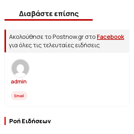
Διαβάστε επίσης
Ακολούθησε το Postnow.gr στο
Facebook
για όλες τις τελευταίες ειδήσεις
admin
Email
Ροή Ειδήσεων