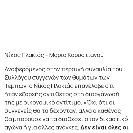
Νίκος Πλακιάς – Μαρία Καρυστιανού
Αναφερόμενος στην περσινή συναυλία του
Συλλόγου συγγενών των θυμάτων των
Τεμπών, ο Νίκος Πλακιάς επανέλαβε ότι
ήταν εξαρχής αντίθετος στη διοργάνωσή
της με οικονομικό αντίτιμο. «Όχι ότι οι
συγγενείς θα τα δέχονταν, αλλά ο καθένας
θα μπορούσε να τα διαθέσει στον δικαστικό
αγώνα ή για άλλες ανάγκες.
Δεν είναι όλες οι