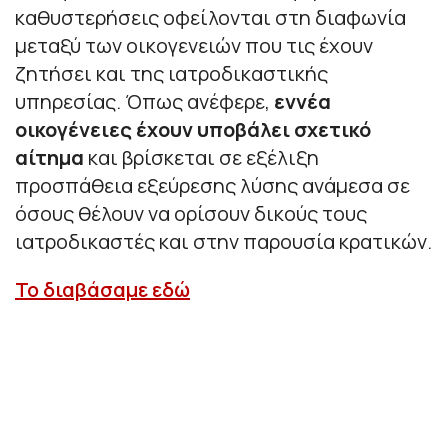
καθυστερήσεις οφείλονται στη διαφωνία
μεταξύ των οικογενειών που τις έχουν
ζητήσει και της ιατροδικαστικής
υπηρεσίας. Όπως ανέφερε,
εννέα
οικογένειες έχουν υποβάλει σχετικό
αίτημα
και βρίσκεται σε εξέλιξη
προσπάθεια εξεύρεσης λύσης ανάμεσα σε
όσους θέλουν να ορίσουν δικούς τους
ιατροδικαστές και στην παρουσία κρατικών.
Το διαβάσαμε εδώ