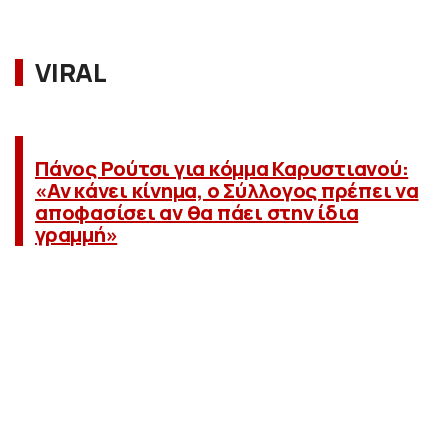
VIRAL
Πάνος Ρούτσι για κόμμα Καρυστιανού:
«Αν κάνει κίνημα, ο Σύλλογος πρέπει να
αποφασίσει αν θα πάει στην ίδια
γραμμή»