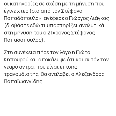
οι κατηγορίες σε σχέση με τη μήνυση που
έγινε χτες (σ.σ από τον Στέφανο
Παπαδόπουλο», ανέφερε ο Γιώργος Λιάγκας
(διαβάστε εδώ τι υποστηρίζει αναλυτικά
στη μήνυσή του ο 21χρονος Στέφανος
Παπαδόπουλος).
Στη συνέχεια πήρε τον λόγο η Γιώτα
Κηπουρού και αποκάλυψε ότι και αυτόν τον
νεαρό άντρα, που είναι επίσης
τραγουδιστής, θα αναλάβει ο Αλέξανδρος
Παπαϊωαννίδης.