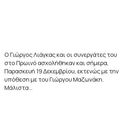
Ο Γιώργος Λιάγκας και οι συνεργάτες του
στο Πρωινό ασχολήθηκαν και σήμερα,
Παρασκευή 19 Δεκεμβρίου, εκτενώς με την
υπόθεση με του Γιώργου Μαζωνάκη.
Μάλιστα…