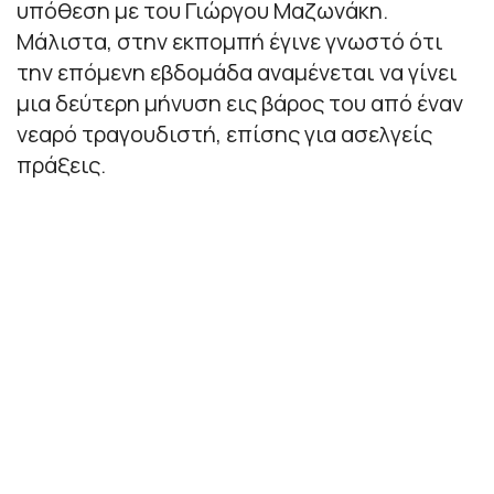
υπόθεση με του Γιώργου Μαζωνάκη.
Μάλιστα, στην εκπομπή έγινε γνωστό ότι
την επόμενη εβδομάδα αναμένεται να γίνει
μια δεύτερη μήνυση εις βάρος του από έναν
νεαρό τραγουδιστή, επίσης για ασελγείς
πράξεις.