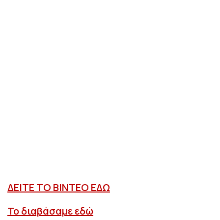
ΔΕΙΤΕ ΤΟ ΒΙΝΤΕΟ ΕΔΩ
Το διαβάσαμε εδώ