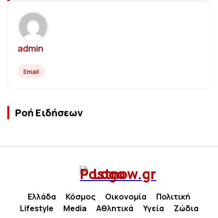
admin
Email
Ροή Ειδήσεων
Ελλάδα
Κόσμος
Οικονομία
Πολιτική
Lifestyle
Media
Αθλητικά
Υγεία
Ζώδια