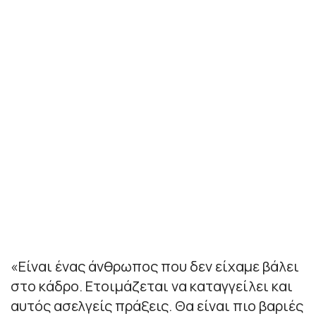
«Είναι ένας άνθρωπος που δεν είχαμε βάλει
στο κάδρο. Ετοιμάζεται να καταγγείλει και
αυτός ασελγείς πράξεις. Θα είναι πιο βαριές