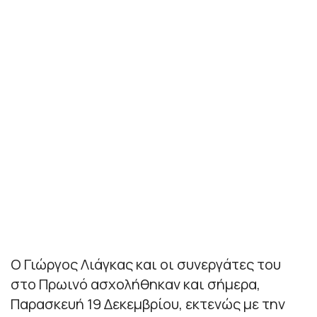
Ο Γιώργος Λιάγκας και οι συνεργάτες του
στο Πρωινό ασχολήθηκαν και σήμερα,
Παρασκευή 19 Δεκεμβρίου, εκτενώς με την