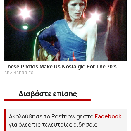
Διαβάστε επίσης
Ακολούθησε το Postnow.gr στο
Facebook
για όλες τις τελευταίες ειδήσεις