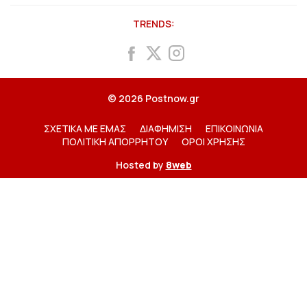
TRENDS:
© 2026 Postnow.gr
ΣΧΕΤΙΚΑ ΜΕ ΕΜΑΣ
ΔΙΑΦΗΜΙΣΗ
ΕΠΙΚΟΙΝΩΝΙΑ
ΠΟΛΙΤΙΚΗ ΑΠΟΡΡΗΤΟΥ
ΟΡΟΙ ΧΡΗΣΗΣ
Hosted by
8web