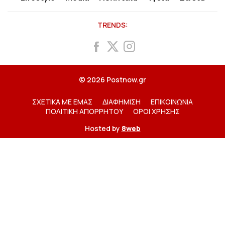
TRENDS:
© 2026 Postnow.gr
ΣΧΕΤΙΚΑ ΜΕ ΕΜΑΣ
ΔΙΑΦΗΜΙΣΗ
ΕΠΙΚΟΙΝΩΝΙΑ
ΠΟΛΙΤΙΚΗ ΑΠΟΡΡΗΤΟΥ
ΟΡΟΙ ΧΡΗΣΗΣ
Hosted by
8web