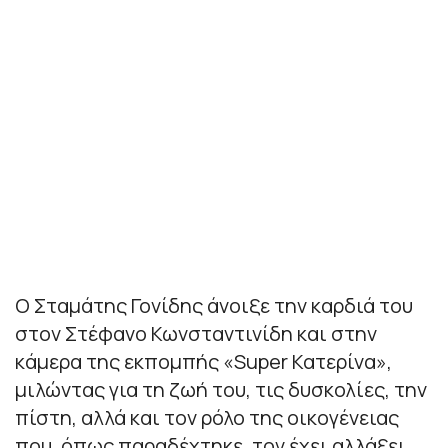
Ο Σταμάτης Γονίδης άνοιξε την καρδιά του
στον Στέφανο Κωνσταντινίδη και στην
κάμερα της εκπομπής «Super Κατερίνα»,
μιλώντας για τη ζωή του, τις δυσκολίες, την
πίστη, αλλά και τον ρόλο της οικογένειας
που, όπως παραδέχτηκε, τον έχει αλλάξει