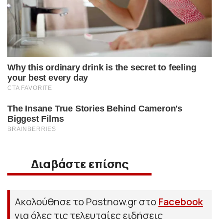
Διαβάστε επίσης
Ακολούθησε το Postnow.gr στο
Facebook
για όλες τις τελευταίες ειδήσεις