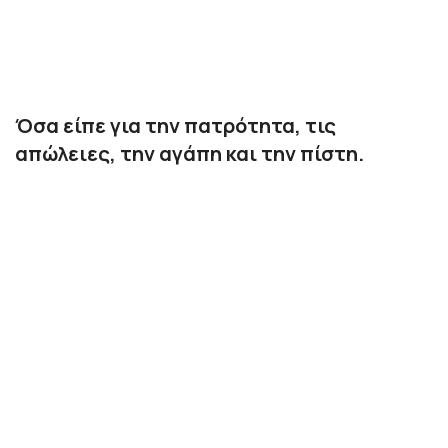
Όσα είπε για την πατρότητα, τις
απώλειες, την αγάπη και την πίστη.