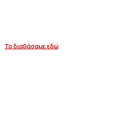
Το διαβάσαμε εδώ