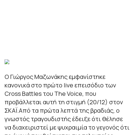
Ο Γιώργος Μαζωνάκης εμφανίστηκε
κανονικά στο πρώτο live επεισόδιο των
Cross Battles του The Voice, που
προβάλλεται αυτή τη στιγμή (20/12) στον
ΣΚΑΪ.Από τα πρώτα λεπτά της βραδιάς, ο
γνωστός τραγουδιστής έδειξε ότι θέλησε
να διαχειριστεί με ψυχραιμία το γεγονός ότι