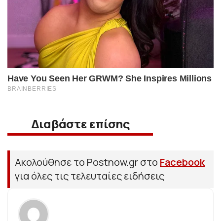
Διαβάστε επίσης
Ακολούθησε το Postnow.gr στο
Facebook
για όλες τις τελευταίες ειδήσεις