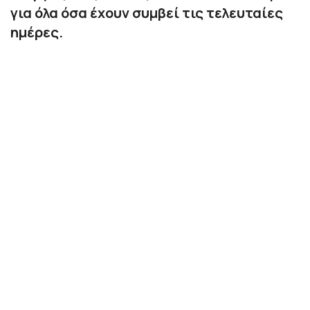
για όλα όσα έχουν συμβεί τις τελευταίες
ημέρες.