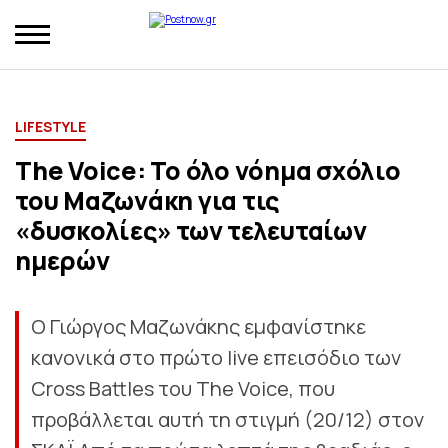
LIFESTYLE
The Voice: Το όλο νόημα σχόλιο
του Μαζωνάκη για τις
«δυσκολίες» των τελευταίων
ημερών
Ο Γιώργος Μαζωνάκης εμφανίστηκε
κανονικά στο πρώτο live επεισόδιο των
Cross Battles του The Voice, που
προβάλλεται αυτή τη στιγμή (20/12) στον