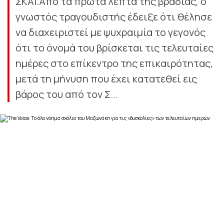
ΣΚΑΪ.Από τα πρώτα λεπτά της βραδιάς, ο
γνωστός τραγουδιστής έδειξε ότι θέλησε
να διαχειριστεί με ψυχραιμία το γεγονός
ότι το όνομά του βρίσκεται τις τελευταίες
ημέρες στο επίκεντρο της επικαιρότητας,
μετά τη μήνυση που έχει κατατεθεί εις
βάρος του από τον Σ...