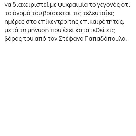
να διαχειριστεί με ψυχραιμία το γεγονός ότι
το όνομά του βρίσκεται τις τελευταίες
ημέρες στο επίκεντρο της επικαιρότητας,
μετά τη μήνυση που έχει κατατεθεί εις
βάρος του από τον Στέφανο Παπαδόπουλο.