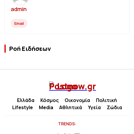
admin
Email
Ροή Ειδήσεων
Ελλάδα
Κόσμος
Οικονομία
Πολιτική
Lifestyle
Media
Αθλητικά
Υγεία
Ζώδια
TRENDS: