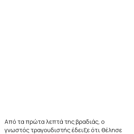
Από τα πρώτα λεπτά της βραδιάς, ο
γνωστός τραγουδιστής έδειξε ότι θέλησε