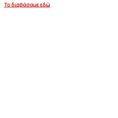
Το διαβάσαμε εδώ