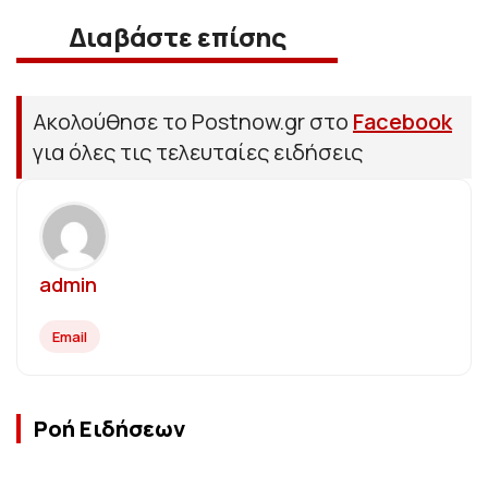
Διαβάστε επίσης
Ακολούθησε το Postnow.gr στο
Facebook
για όλες τις τελευταίες ειδήσεις
admin
Email
Ροή Ειδήσεων