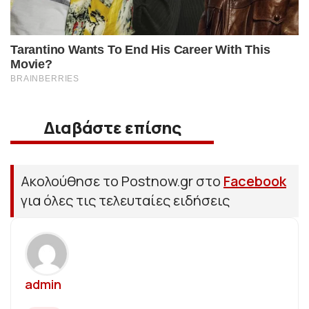
Διαβάστε επίσης
Ακολούθησε το Postnow.gr στο
Facebook
για όλες τις τελευταίες ειδήσεις
admin