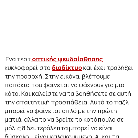
Ένα τεστ
οπτικής ψευδαίσθησης
κυκλοφορεί στο
διαδίκτυο
και έχει τραβήξει
την προσοχή. Στην εικόνα, βλέπουμε
παπάκια που φαίνεται να ψάχνουν για μια
κότα. Και καλείστε να τα βοηθήσετε σε αυτή
την απαιτητική προσπάθεια. Αυτό το παζλ
μπορεί να φαίνεται απλό με την πρώτη
ματιά, αλλά το να βρείτε το κοτόπουλο σε
μόλις 8 δευτερόλεπτα μπορεί να είναι
δύσκολο – είναι καλά κρυμμένο. Α, και τα