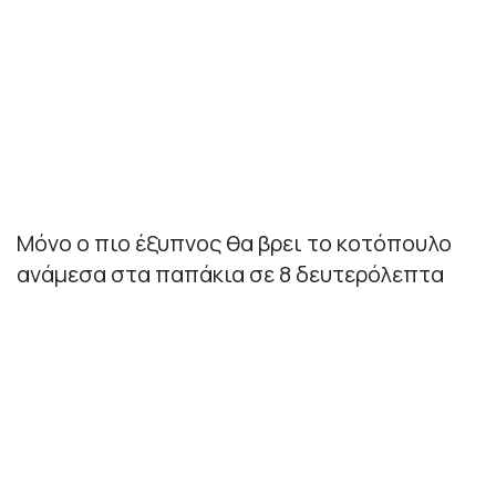
Μόνο ο πιο έξυπνος θα βρει το κοτόπουλο
ανάμεσα στα παπάκια σε 8 δευτερόλεπτα