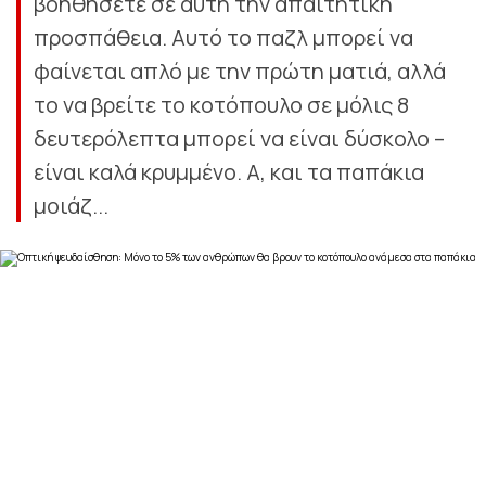
βοηθήσετε σε αυτή την απαιτητική
προσπάθεια. Αυτό το παζλ μπορεί να
φαίνεται απλό με την πρώτη ματιά, αλλά
το να βρείτε το κοτόπουλο σε μόλις 8
δευτερόλεπτα μπορεί να είναι δύσκολο –
είναι καλά κρυμμένο. Α, και τα παπάκια
μοιάζ...