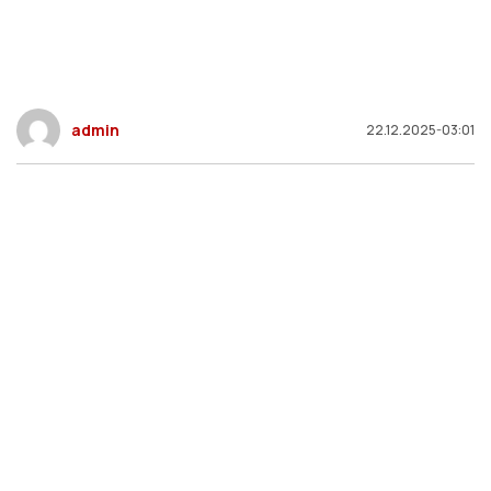
admin
22.12.2025-03:01