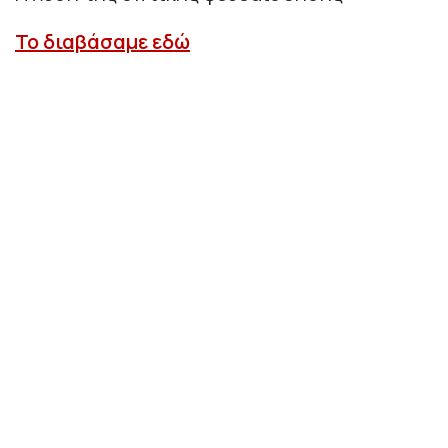
Το διαβάσαμε εδώ