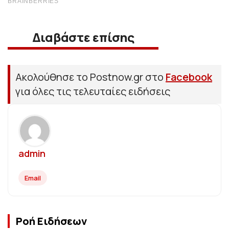
Διαβάστε επίσης
Ακολούθησε το Postnow.gr στο
Facebook
για όλες τις τελευταίες ειδήσεις
admin
Email
Ροή Ειδήσεων