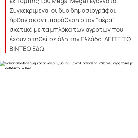
εκπομπής του Mega, Mega Γεγογνότα.
Συγκεκριμένα, οι δύο δημοσιογράφοι
ήρθαν σε αντιπαράθεση στον “αέρα”
σχετικά με τα μπλόκα των αγροτών που
έχουν στηθεί σε όλη την Ελλάδα. ΔΕΙΤΕ ΤΟ
ΒΙΝΤΕΟ ΕΔΩ