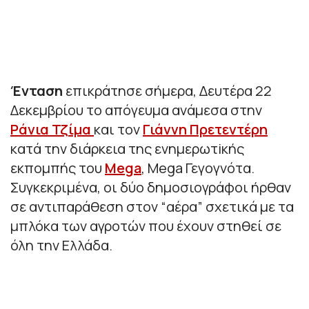
Ένταση
επικράτησε σήμερα, Δευτέρα 22
Δεκεμβρίου το απόγευμα ανάμεσα στην
Ράνια Τζίμα
και τον
Γιάννη Πρετεντέρη
κατά την διάρκεια της ενημερωτiκής
εκπομπής του
Mega
, Mega Γεγογνότα.
Συγκεκριμένα, οι δύο δημοσιογράφοι ήρθαν
σε αντιπαράθεση στον “αέρα” σχετικά με τα
μπλόκα των αγροτών που έχουν στηθεί σε
όλη την Ελλάδα.